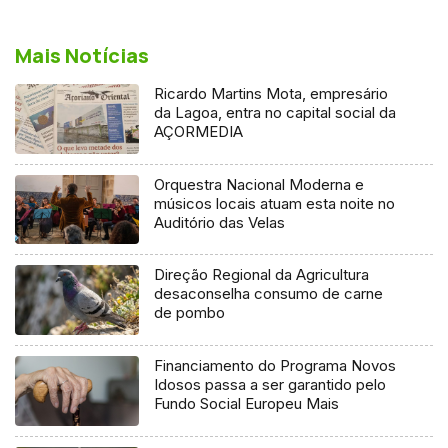
Mais Notícias
Ricardo Martins Mota, empresário
da Lagoa, entra no capital social da
AÇORMEDIA
Orquestra Nacional Moderna e
músicos locais atuam esta noite no
Auditório das Velas
Direção Regional da Agricultura
desaconselha consumo de carne
de pombo
Financiamento do Programa Novos
Idosos passa a ser garantido pelo
Fundo Social Europeu Mais