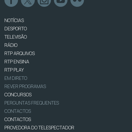
NOTÍCIAS
DESPORTO
TELEVISÃO
RÁDIO
RTP ARQUIVOS
RTP ENSINA
RTP PLAY
EM DIRETO
REVER PROGRAMAS
CONCURSOS
PERGUNTAS FREQUENTES
CONTACTOS
CONTACTOS
PROVEDORA DO TELESPECTADOR