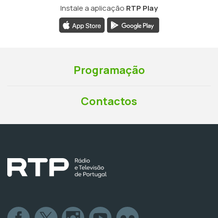
Instale a aplicação
RTP Play
Programação
Contactos