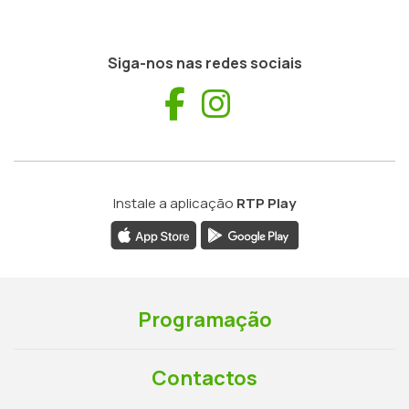
Siga-nos nas redes sociais
Facebook
Instagram
Instale a aplicação
RTP Play
Programação
Contactos