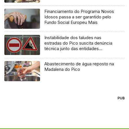
Financiamento do Programa Novos
Idosos passa a ser garantido pelo
Fundo Social Europeu Mais
Instabilidade dos taludes nas
estradas do Pico suscita denúncia
técnica junto das entidades
europeias
Abastecimento de água reposto na
Madalena do Pico
PUB