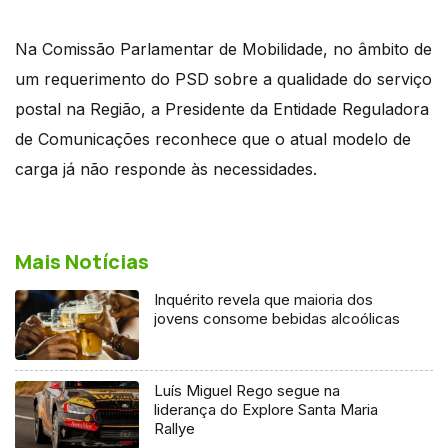
Na Comissão Parlamentar de Mobilidade, no âmbito de
um requerimento do PSD sobre a qualidade do serviço
postal na Região, a Presidente da Entidade Reguladora
de Comunicações reconhece que o atual modelo de
carga já não responde às necessidades.
Mais Notícias
Inquérito revela que maioria dos
jovens consome bebidas alcoólicas
Luís Miguel Rego segue na
liderança do Explore Santa Maria
Rallye