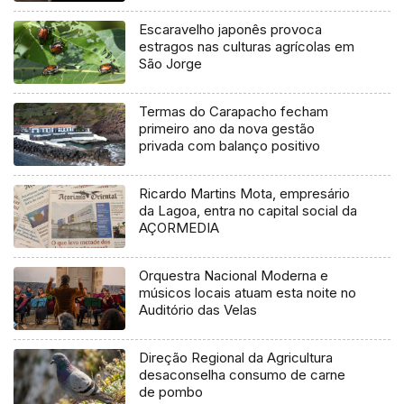
Escaravelho japonês provoca
estragos nas culturas agrícolas em
São Jorge
Termas do Carapacho fecham
primeiro ano da nova gestão
privada com balanço positivo
Ricardo Martins Mota, empresário
da Lagoa, entra no capital social da
AÇORMEDIA
Orquestra Nacional Moderna e
músicos locais atuam esta noite no
Auditório das Velas
Direção Regional da Agricultura
desaconselha consumo de carne
de pombo