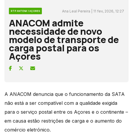
Ana Leal Pereira | 11 fev, 2026, 12:27
RTP ANTENA 1 AÇORES
ANACOM admite
necessidade de novo
modelo de transporte de
carga postal para os
Açores
A ANACOM denuncia que o funcionamento da SATA
não está a ser compatível com a qualidade exigida
para o serviço postal entre os Açores e o continente –
em causa estão restrições de carga e o aumento do
comércio eletrónico.