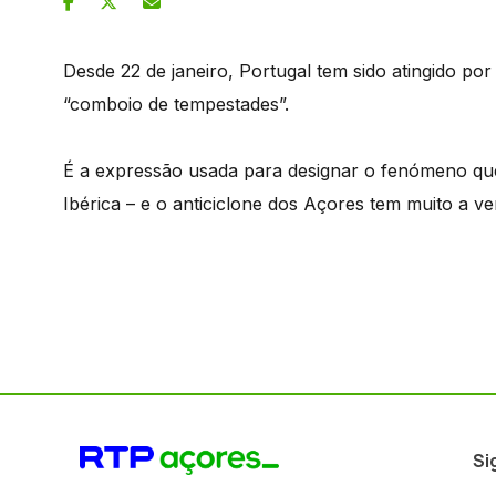
Desde 22 de janeiro, Portugal tem sido atingido por
“comboio de tempestades”.
É a expressão usada para designar o fenómeno que 
Ibérica – e o anticiclone dos Açores tem muito a ve
Si