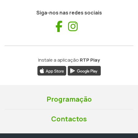
Siga-nos nas redes sociais
Facebook
Instagram
Instale a aplicação
RTP Play
Programação
Contactos