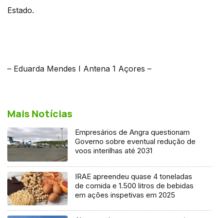
Estado.
– Eduarda Mendes I Antena 1 Açores –
Mais Notícias
Empresários de Angra questionam
Governo sobre eventual redução de
voos interilhas até 2031
IRAE apreendeu quase 4 toneladas
de comida e 1.500 litros de bebidas
em ações inspetivas em 2025