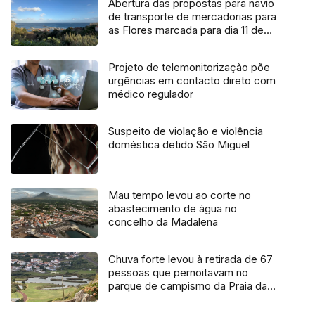
Abertura das propostas para navio
de transporte de mercadorias para
as Flores marcada para dia 11 de
agosto
Projeto de telemonitorização põe
urgências em contacto direto com
médico regulador
Suspeito de violação e violência
doméstica detido São Miguel
Mau tempo levou ao corte no
abastecimento de água no
concelho da Madalena
Chuva forte levou à retirada de 67
pessoas que pernoitavam no
parque de campismo da Praia da
Vitória