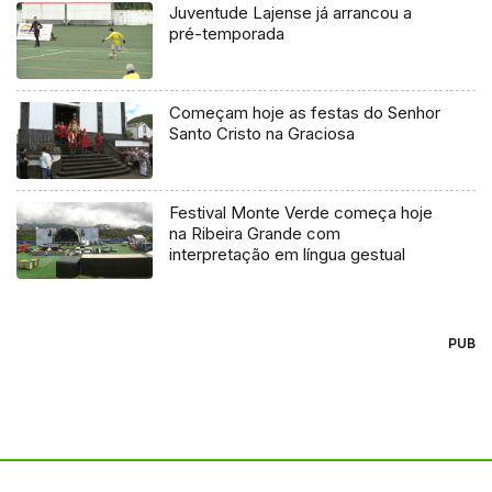
Juventude Lajense já arrancou a
pré-temporada
Começam hoje as festas do Senhor
Santo Cristo na Graciosa
Festival Monte Verde começa hoje
na Ribeira Grande com
interpretação em língua gestual
PUB