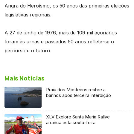
Angra do Heroísmo, os 50 anos das primeiras eleições
legislativas regionais.
A 27 de junho de 1976, mais de 109 mil açorianos
foram às urnas e passados 50 anos reflete-se o
percurso e o futuro.
Mais Notícias
Praia dos Mosteiros reabre a
banhos após terceira interdição
XLV Explore Santa Maria Rallye
arranca esta sexta-feira