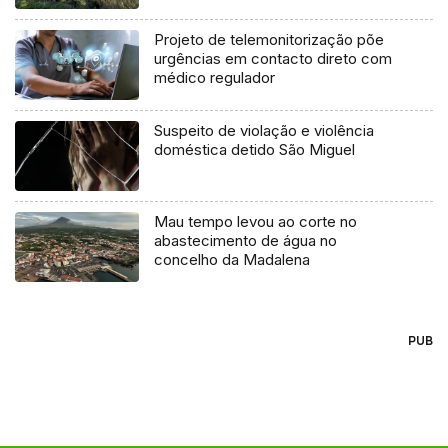
agosto
Projeto de telemonitorização põe
urgências em contacto direto com
médico regulador
Suspeito de violação e violência
doméstica detido São Miguel
Mau tempo levou ao corte no
abastecimento de água no
concelho da Madalena
PUB