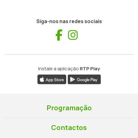
Siga-nos nas redes sociais
Facebook
Instagram
Instale a aplicação
RTP Play
Programação
Contactos