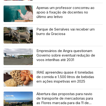
Apenas um professor concorreu ao
apoio à fixação de docentes no
último ano letivo
Parque de Serralves vai receber um
burro da Graciosa
Empresários de Angra questionam
Governo sobre eventual redução de
voos interilhas até 2031
IRAE apreendeu quase 4 toneladas
de comida e 1.500 litros de bebidas
em ações inspetivas em 2025
Abertura das propostas para navio
de transporte de mercadorias para
as Flores marcada para dia 11 de