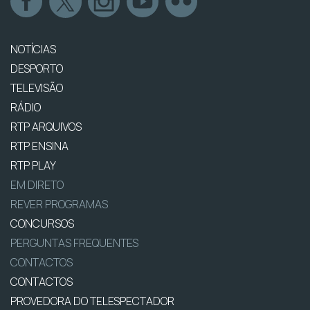
NOTÍCIAS
DESPORTO
TELEVISÃO
RÁDIO
RTP ARQUIVOS
RTP ENSINA
RTP PLAY
EM DIRETO
REVER PROGRAMAS
CONCURSOS
PERGUNTAS FREQUENTES
CONTACTOS
CONTACTOS
PROVEDORA DO TELESPECTADOR