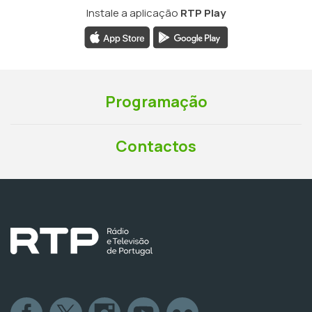
Instale a aplicação
RTP Play
Programação
Contactos