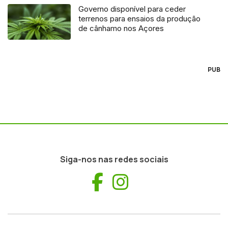
Governo disponível para ceder
terrenos para ensaios da produção
de cânhamo nos Açores
PUB
Siga-nos nas redes sociais
Facebook
Instagram