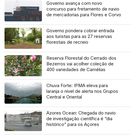
Governo avança com novo
concurso para fretamento de navio
de mercadorias para Flores e Corvo
Governo pondera cobrar entrada
aos turistas para as 27 reservas
florestais de recreio
Reserva Florestal do Cerrado dos
Bezerros vai acolher coleção de
400 variedades de Camélias
Chuva Forte: IPMA eleva para
laranja o nível de alerta nos Grupos
Central e Oriental
Azores Ocean: Chegada do navio
de investigação científica é “dia
histórico” para os Açores