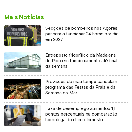
Mais Notícias
Secções de bombeiros nos Açores
passam a funcionar 24 horas por dia
em 2027
Entreposto frigorífico da Madalena
do Pico em funcionamento até final
da semana
Previsões de mau tempo cancelam
programa das Festas da Praia e da
Semana do Mar
Taxa de desemprego aumentou 1,1
pontos percentuais na comparação
homóloga do último trimestre