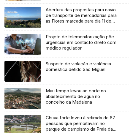
Abertura das propostas para navio
de transporte de mercadorias para
as Flores marcada para dia 11 de
agosto
Projeto de telemonitorização põe
urgências em contacto direto com
médico regulador
Suspeito de violação e violência
doméstica detido São Miguel
Mau tempo levou ao corte no
abastecimento de água no
concelho da Madalena
Chuva forte levou à retirada de 67
pessoas que pernoitavam no
parque de campismo da Praia da