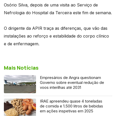
Osório Silva, depois de uma visita ao Serviço de
Nefrologia do Hospital da Terceira este fim de semana.
O dirigente da APIR traça as diferenças, que vão das
instalações ao reforço e estabilidade do corpo clínico
e de enfermagem.
Mais Notícias
Empresários de Angra questionam
Governo sobre eventual redução de
voos interilhas até 2031
IRAE apreendeu quase 4 toneladas
de comida e 1.500 litros de bebidas
em ações inspetivas em 2025