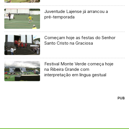
Vitória
Juventude Lajense já arrancou a
pré-temporada
Começam hoje as festas do Senhor
Santo Cristo na Graciosa
Festival Monte Verde começa hoje
na Ribeira Grande com
interpretação em língua gestual
PUB