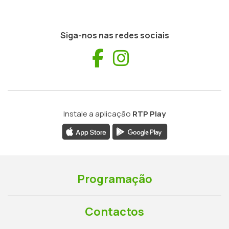
Siga-nos nas redes sociais
Facebook
Instagram
Instale a aplicação
RTP Play
Programação
Contactos