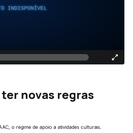
TO INDISPONÍVEL
 ter novas regras
C, o regime de apoio a atividades culturais.