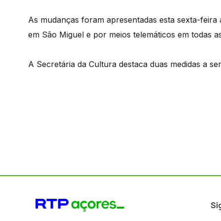
As mudanças foram apresentadas esta sexta-feira a
em São Miguel e por meios telemáticos em todas as 
A Secretária da Cultura destaca duas medidas a se
Si