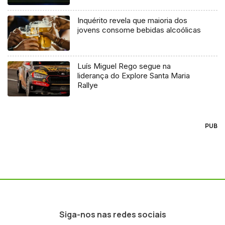
Inquérito revela que maioria dos
jovens consome bebidas alcoólicas
Luís Miguel Rego segue na
liderança do Explore Santa Maria
Rallye
PUB
Siga-nos nas redes sociais