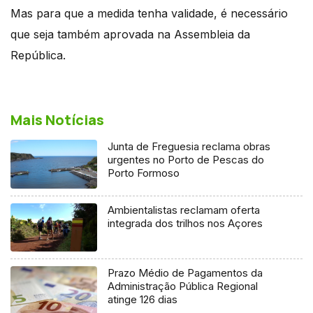
Mas para que a medida tenha validade, é necessário
que seja também aprovada na Assembleia da
República.
Mais Notícias
Junta de Freguesia reclama obras
urgentes no Porto de Pescas do
Porto Formoso
Ambientalistas reclamam oferta
integrada dos trilhos nos Açores
Prazo Médio de Pagamentos da
Administração Pública Regional
atinge 126 dias