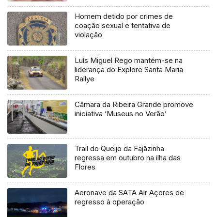
Homem detido por crimes de
coação sexual e tentativa de
violação
Luís Miguel Rego mantém-se na
liderança do Explore Santa Maria
Rallye
Câmara da Ribeira Grande promove
iniciativa ‘Museus no Verão’
Trail do Queijo da Fajãzinha
regressa em outubro na ilha das
Flores
Aeronave da SATA Air Açores de
regresso à operação