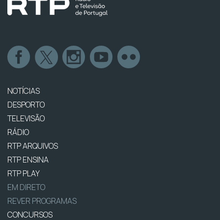
NOTÍCIAS
DESPORTO
TELEVISÃO
RÁDIO
RTP ARQUIVOS
RTP ENSINA
RTP PLAY
EM DIRETO
REVER PROGRAMAS
CONCURSOS