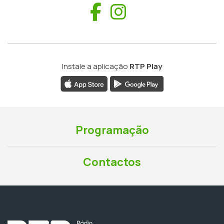
Facebook
Instagram
Instale a aplicação
RTP Play
Programação
Contactos