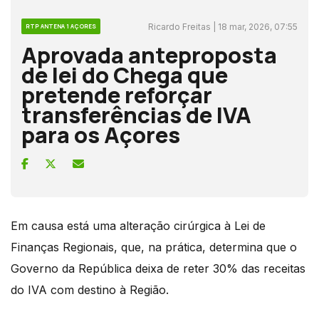
Ricardo Freitas | 18 mar, 2026, 07:55
RTP ANTENA 1 AÇORES
Aprovada anteproposta
de lei do Chega que
pretende reforçar
transferências de IVA
para os Açores
Em causa está uma alteração cirúrgica à Lei de
Finanças Regionais, que, na prática, determina que o
Governo da República deixa de reter 30% das receitas
do IVA com destino à Região.