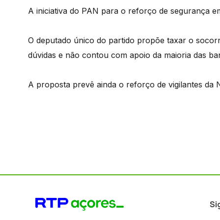
A iniciativa do PAN para o reforço de segurança e
O deputado único do partido propõe taxar o socorr
dúvidas e não contou com apoio da maioria das ba
A proposta prevê ainda o reforço de vigilantes da 
Si