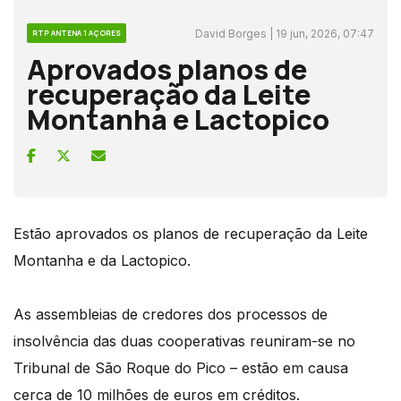
David Borges | 19 jun, 2026, 07:47
RTP ANTENA 1 AÇORES
Aprovados planos de
recuperação da Leite
Montanha e Lactopico
Estão aprovados os planos de recuperação da Leite
Montanha e da Lactopico.
As assembleias de credores dos processos de
insolvência das duas cooperativas reuniram-se no
Tribunal de São Roque do Pico – estão em causa
cerca de 10 milhões de euros em créditos.