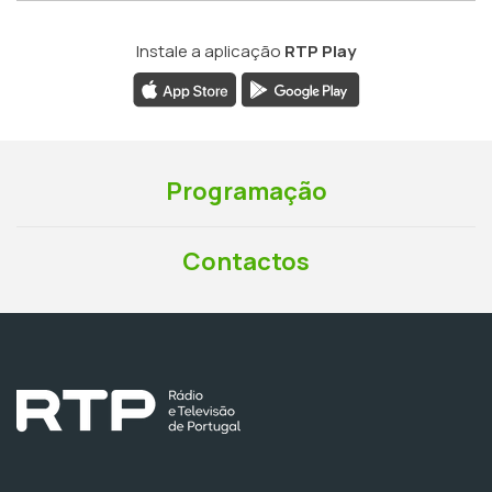
Instale a aplicação
RTP Play
Programação
Contactos