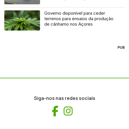
Governo disponível para ceder
terrenos para ensaios da produção
de cânhamo nos Açores
PUB
Siga-nos nas redes sociais
Facebook
Instagram