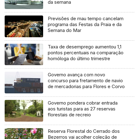
da semana
Previsões de mau tempo cancelam
programa das Festas da Praia e da
Semana do Mar
Taxa de desemprego aumentou 1,1
pontos percentuais na comparação
homóloga do último trimestre
Governo avança com novo
concurso para fretamento de navio
de mercadorias para Flores e Corvo
Governo pondera cobrar entrada
aos turistas para as 27 reservas
florestais de recreio
Reserva Florestal do Cerrado dos
Bezerros vai acolher coleção de