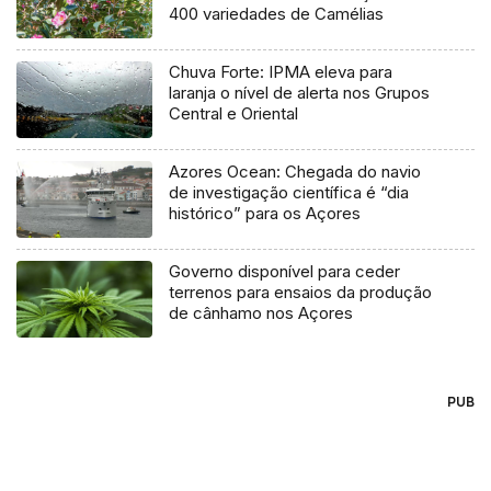
400 variedades de Camélias
Chuva Forte: IPMA eleva para
laranja o nível de alerta nos Grupos
Central e Oriental
Azores Ocean: Chegada do navio
de investigação científica é “dia
histórico” para os Açores
Governo disponível para ceder
terrenos para ensaios da produção
de cânhamo nos Açores
PUB