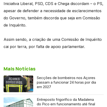
Iniciativa Liberal, PSD, CDS e Chega discordam – o PS,
apesar de defender a necessidade de esclarecimentos
do Governo, também discorda que seja em Comissão
de Inquérito.
Assim sendo, a criação de uma Comissão de Inquérito
cai por terra, por falta de apoio parlamentar.
Mais Notícias
Secções de bombeiros nos Açores
passam a funcionar 24 horas por dia
em 2027
Entreposto frigorífico da Madalena
do Pico em funcionamento até final