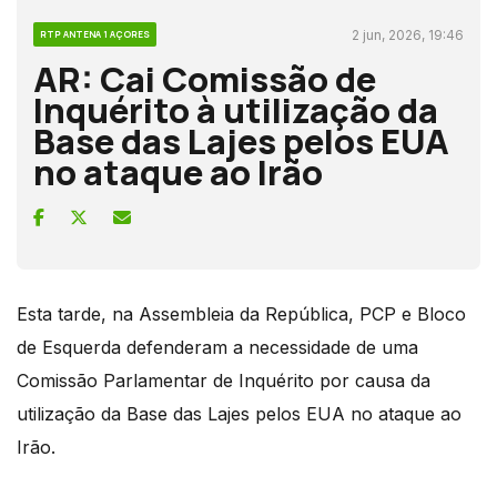
2 jun, 2026, 19:46
RTP ANTENA 1 AÇORES
AR: Cai Comissão de
Inquérito à utilização da
Base das Lajes pelos EUA
no ataque ao Irão
Esta tarde, na Assembleia da República, PCP e Bloco
de Esquerda defenderam a necessidade de uma
Comissão Parlamentar de Inquérito por causa da
utilização da Base das Lajes pelos EUA no ataque ao
Irão.