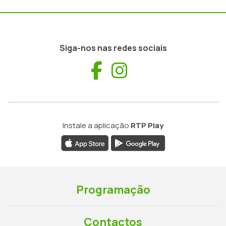
Siga-nos nas redes sociais
Facebook
Instagram
Instale a aplicação
RTP Play
Programação
Contactos