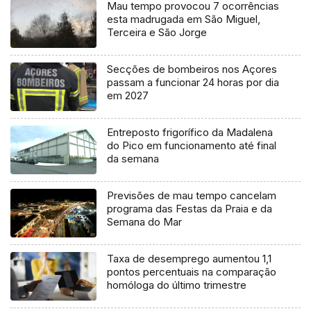
Mau tempo provocou 7 ocorrências
esta madrugada em São Miguel,
Terceira e São Jorge
Secções de bombeiros nos Açores
passam a funcionar 24 horas por dia
em 2027
Entreposto frigorífico da Madalena
do Pico em funcionamento até final
da semana
Previsões de mau tempo cancelam
programa das Festas da Praia e da
Semana do Mar
Taxa de desemprego aumentou 1,1
pontos percentuais na comparação
homóloga do último trimestre