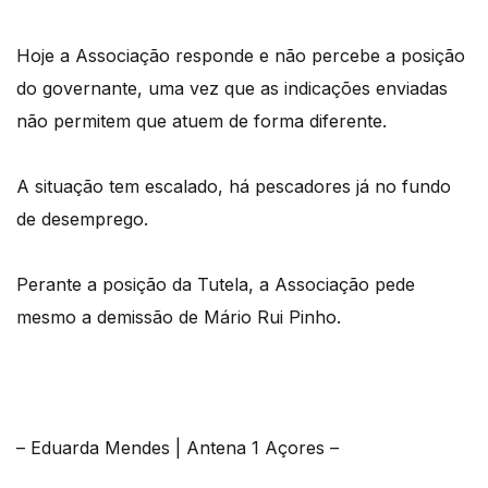
Hoje a Associação responde e não percebe a posição
do governante, uma vez que as indicações enviadas
não permitem que atuem de forma diferente.
A situação tem escalado, há pescadores já no fundo
de desemprego.
Perante a posição da Tutela, a Associação pede
mesmo a demissão de Mário Rui Pinho.
– Eduarda Mendes | Antena 1 Açores –