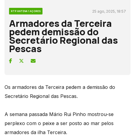
25 ago, 2025, 18:57
RTP ANTENA 1 AÇORES
Armadores da Terceira
pedem demissão do
Secretário Regional das
Pescas
Os armadores da Terceira pedem a demissão do
Secretário Regional das Pescas.
A semana passada Mário Rui Pinho mostrou-se
perplexo com o peixe a ser posto ao mar pelos
armadores da ilha Terceira.