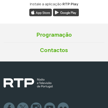
Instale a aplicação
RTP Play
Programação
Contactos