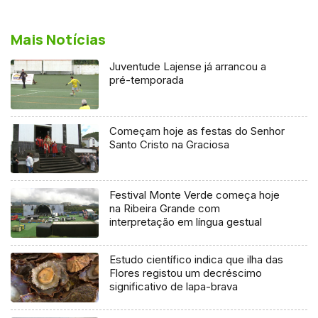
Mais Notícias
Juventude Lajense já arrancou a
pré-temporada
Começam hoje as festas do Senhor
Santo Cristo na Graciosa
Festival Monte Verde começa hoje
na Ribeira Grande com
interpretação em língua gestual
Estudo científico indica que ilha das
Flores registou um decréscimo
significativo de lapa-brava