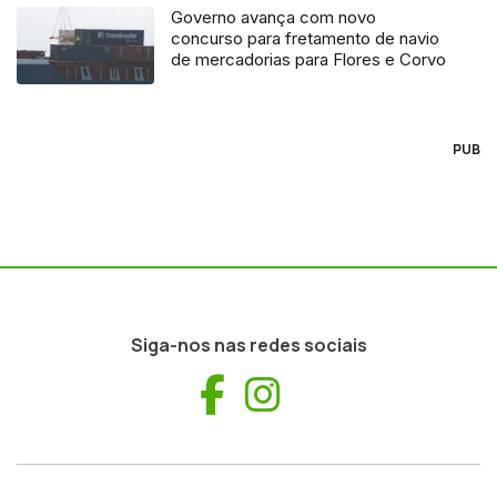
Governo avança com novo
concurso para fretamento de navio
de mercadorias para Flores e Corvo
PUB
Siga-nos nas redes sociais
Facebook
Instagram