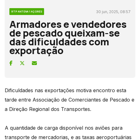
30 jun, 2025, 08:57
RTP ANTENA 1 AÇORES
Armadores e vendedores
de pescado queixam-se
das dificuldades com
exportação
Dificuldades nas exportações motiva encontro esta
tarde entre Associação de Comerciantes de Pescado e
a Direção Regional dos Transportes.
A quantidade de carga disponível nos aviões para
transporte de mercadorias, e as taxas aeroportuárias