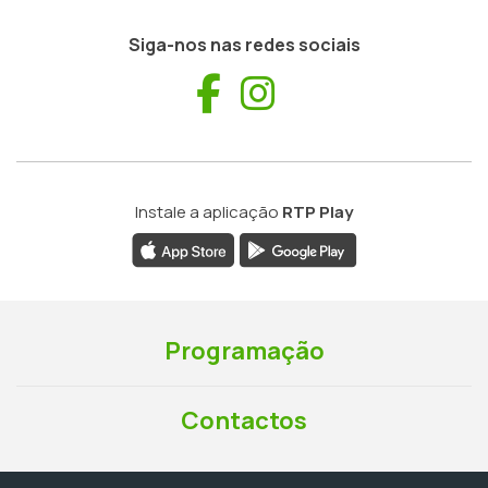
Siga-nos nas redes sociais
Facebook
Instagram
Instale a aplicação
RTP Play
Programação
Contactos