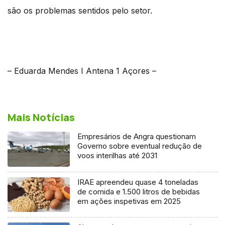
são os problemas sentidos pelo setor.
– Eduarda Mendes I Antena 1 Açores –
Mais Notícias
Empresários de Angra questionam
Governo sobre eventual redução de
voos interilhas até 2031
IRAE apreendeu quase 4 toneladas
de comida e 1.500 litros de bebidas
em ações inspetivas em 2025