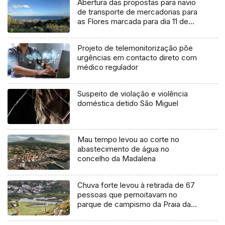
Abertura das propostas para navio
de transporte de mercadorias para
as Flores marcada para dia 11 de
agosto
Projeto de telemonitorização põe
urgências em contacto direto com
médico regulador
Suspeito de violação e violência
doméstica detido São Miguel
Mau tempo levou ao corte no
abastecimento de água no
concelho da Madalena
Chuva forte levou à retirada de 67
pessoas que pernoitavam no
parque de campismo da Praia da
Vitória