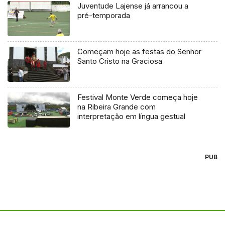
Juventude Lajense já arrancou a
pré-temporada
Começam hoje as festas do Senhor
Santo Cristo na Graciosa
Festival Monte Verde começa hoje
na Ribeira Grande com
interpretação em língua gestual
PUB