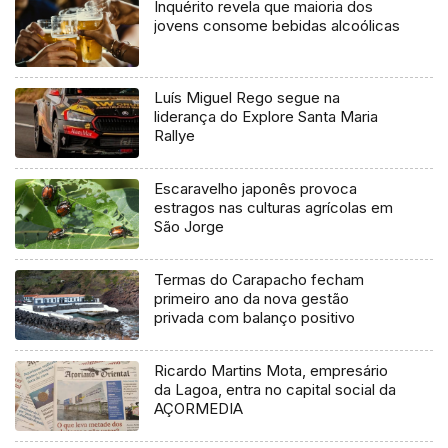
Inquérito revela que maioria dos
jovens consome bebidas alcoólicas
Luís Miguel Rego segue na
liderança do Explore Santa Maria
Rallye
Escaravelho japonês provoca
estragos nas culturas agrícolas em
São Jorge
Termas do Carapacho fecham
primeiro ano da nova gestão
privada com balanço positivo
Ricardo Martins Mota, empresário
da Lagoa, entra no capital social da
AÇORMEDIA