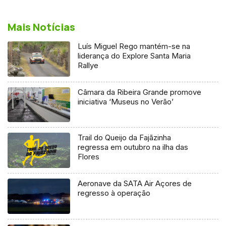
Mais Notícias
Luís Miguel Rego mantém-se na
liderança do Explore Santa Maria
Rallye
Câmara da Ribeira Grande promove
iniciativa ‘Museus no Verão’
Trail do Queijo da Fajãzinha
regressa em outubro na ilha das
Flores
Aeronave da SATA Air Açores de
regresso à operação