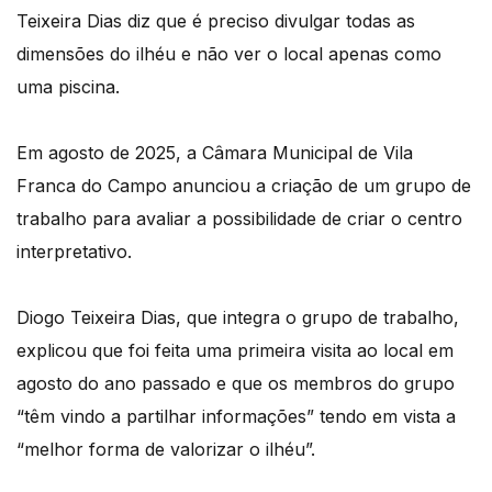
Teixeira Dias diz que é preciso divulgar todas as
dimensões do ilhéu e não ver o local apenas como
uma piscina.
Em agosto de 2025, a Câmara Municipal de Vila
Franca do Campo anunciou a criação de um grupo de
trabalho para avaliar a possibilidade de criar o centro
interpretativo.
Diogo Teixeira Dias, que integra o grupo de trabalho,
explicou que foi feita uma primeira visita ao local em
agosto do ano passado e que os membros do grupo
“têm vindo a partilhar informações” tendo em vista a
“melhor forma de valorizar o ilhéu”.