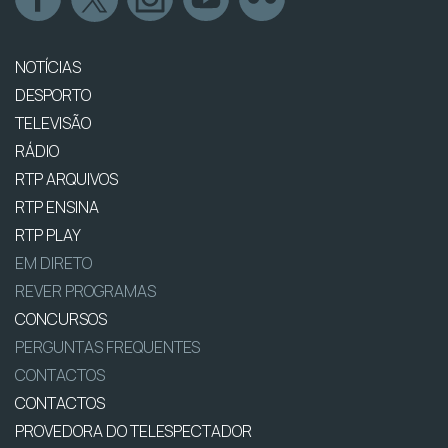
NOTÍCIAS
DESPORTO
TELEVISÃO
RÁDIO
RTP ARQUIVOS
RTP ENSINA
RTP PLAY
EM DIRETO
REVER PROGRAMAS
CONCURSOS
PERGUNTAS FREQUENTES
CONTACTOS
CONTACTOS
PROVEDORA DO TELESPECTADOR