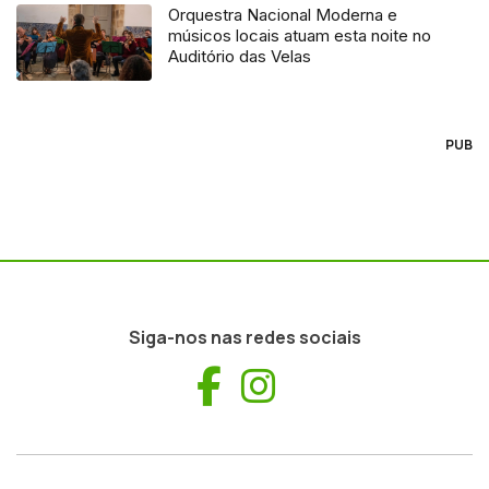
Orquestra Nacional Moderna e
músicos locais atuam esta noite no
Auditório das Velas
PUB
Siga-nos nas redes sociais
Facebook
Instagram