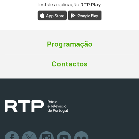
Instale a aplicação
RTP Play
Programação
Contactos