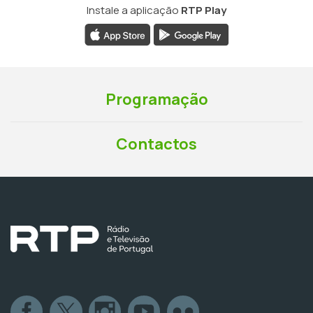
Instale a aplicação
RTP Play
Programação
Contactos