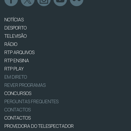
NOTÍCIAS
DESPORTO
TELEVISÃO
RÁDIO
RTP ARQUIVOS
RTP ENSINA
RTP PLAY
EM DIRETO
REVER PROGRAMAS
CONCURSOS
PERGUNTAS FREQUENTES
CONTACTOS
CONTACTOS
PROVEDORA DO TELESPECTADOR