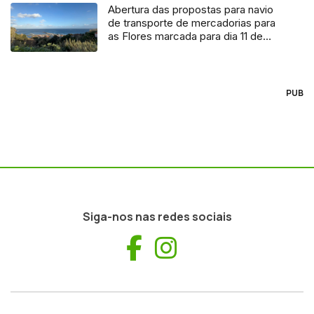
Abertura das propostas para navio
de transporte de mercadorias para
as Flores marcada para dia 11 de
agosto
PUB
Siga-nos nas redes sociais
Facebook
Instagram