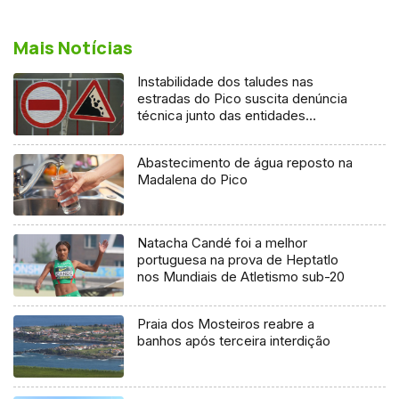
Mais Notícias
Instabilidade dos taludes nas
estradas do Pico suscita denúncia
técnica junto das entidades
europeias
Abastecimento de água reposto na
Madalena do Pico
Natacha Candé foi a melhor
portuguesa na prova de Heptatlo
nos Mundiais de Atletismo sub-20
Praia dos Mosteiros reabre a
banhos após terceira interdição