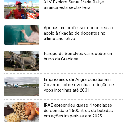
XLV Explore Santa Maria Rallye
arranca esta sexta-feira
Apenas um professor concorreu ao
apoio à fixação de docentes no
último ano letivo
Parque de Serralves vai receber um
burro da Graciosa
Empresários de Angra questionam
Governo sobre eventual redução de
voos interilhas até 2031
IRAE apreendeu quase 4 toneladas
de comida e 1.500 litros de bebidas
em ações inspetivas em 2025