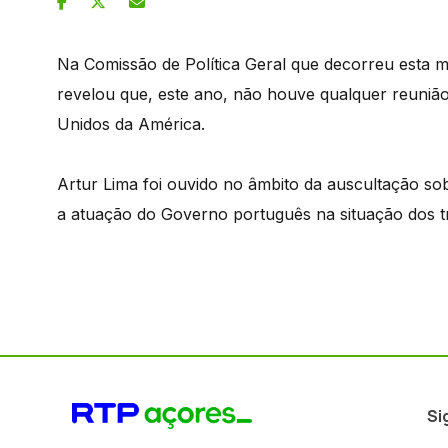
Na Comissão de Política Geral que decorreu esta 
revelou que, este ano, não houve qualquer reunião
Unidos da América.
Artur Lima foi ouvido no âmbito da auscultação so
a atuação do Governo português na situação dos t
Si