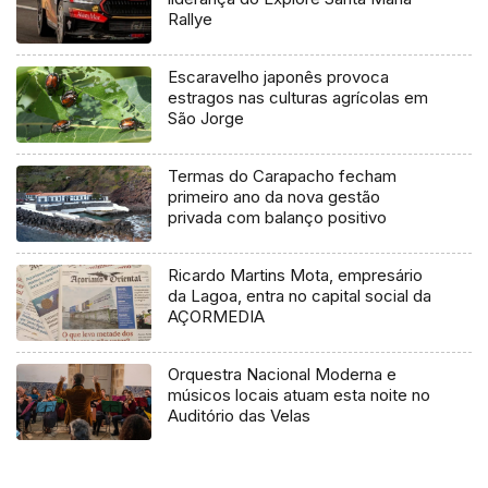
Rallye
Escaravelho japonês provoca
estragos nas culturas agrícolas em
São Jorge
Termas do Carapacho fecham
primeiro ano da nova gestão
privada com balanço positivo
Ricardo Martins Mota, empresário
da Lagoa, entra no capital social da
AÇORMEDIA
Orquestra Nacional Moderna e
músicos locais atuam esta noite no
Auditório das Velas