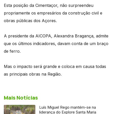
Esta posição da Cimentaçor, não surpreendeu
propriamente os empresários da construção civil e
obras públicas dos Açores.
A presidente da AICOPA, Alexandra Bragança, admite
que os últimos indicadores, davam conta de um braço
de ferro.
Mas o impacto será grande e coloca em causa todas
as principais obras na Região.
Mais Notícias
Luís Miguel Rego mantém-se na
liderança do Explore Santa Maria