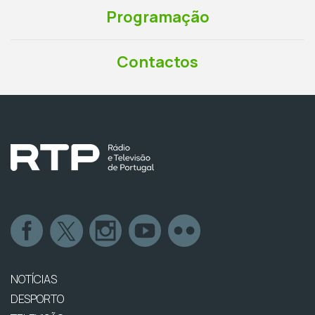
Programação
Contactos
NOTÍCIAS
DESPORTO