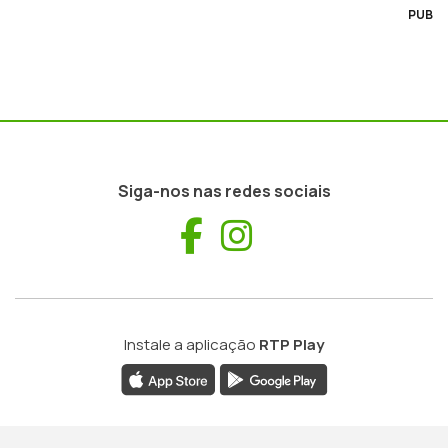
PUB
Siga-nos nas redes sociais
Facebook
Instagram
Instale a aplicação
RTP Play