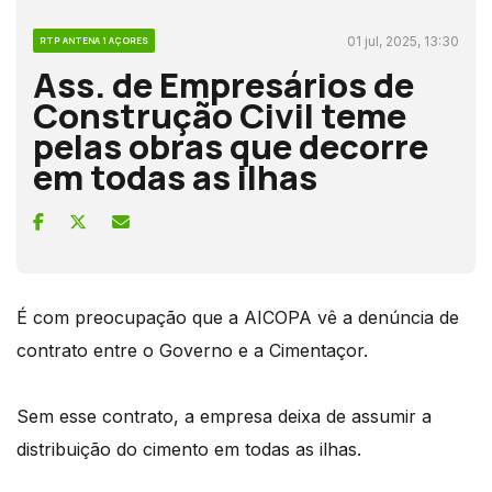
01 jul, 2025, 13:30
RTP ANTENA 1 AÇORES
Ass. de Empresários de
Construção Civil teme
pelas obras que decorre
em todas as ilhas
É com preocupação que a AICOPA vê a denúncia de
contrato entre o Governo e a Cimentaçor.
Sem esse contrato, a empresa deixa de assumir a
distribuição do cimento em todas as ilhas.