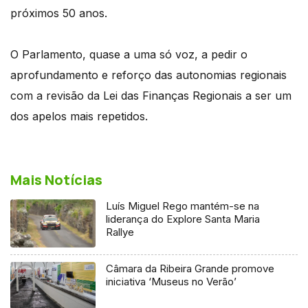
próximos 50 anos.
O Parlamento, quase a uma só voz, a pedir o
aprofundamento e reforço das autonomias regionais
com a revisão da Lei das Finanças Regionais a ser um
dos apelos mais repetidos.
Mais Notícias
Luís Miguel Rego mantém-se na
liderança do Explore Santa Maria
Rallye
Câmara da Ribeira Grande promove
iniciativa ‘Museus no Verão’