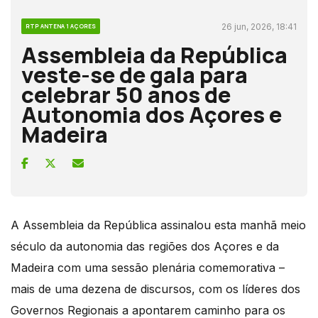
26 jun, 2026, 18:41
RTP ANTENA 1 AÇORES
Assembleia da República
veste-se de gala para
celebrar 50 anos de
Autonomia dos Açores e
Madeira
A Assembleia da República assinalou esta manhã meio
século da autonomia das regiões dos Açores e da
Madeira com uma sessão plenária comemorativa –
mais de uma dezena de discursos, com os líderes dos
Governos Regionais a apontarem caminho para os