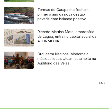
Termas do Carapacho fecham
primeiro ano da nova gestão
privada com balanço positivo
Ricardo Martins Mota, empresário
da Lagoa, entra no capital social da
AÇORMEDIA
Orquestra Nacional Moderna e
músicos locais atuam esta noite no
Auditório das Velas
PUB