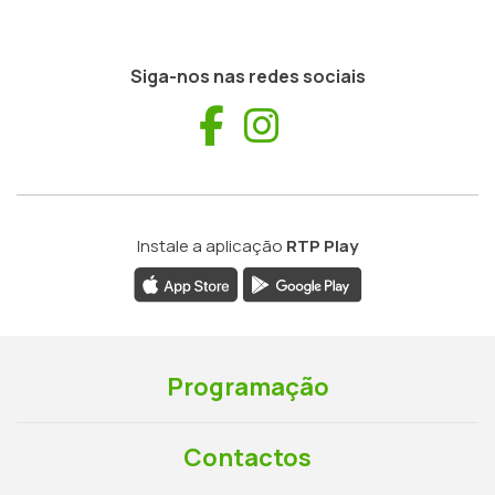
Siga-nos nas redes sociais
Facebook
Instagram
Instale a aplicação
RTP Play
Programação
Contactos