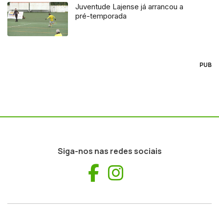
Juventude Lajense já arrancou a
pré-temporada
PUB
Siga-nos nas redes sociais
Facebook
Instagram