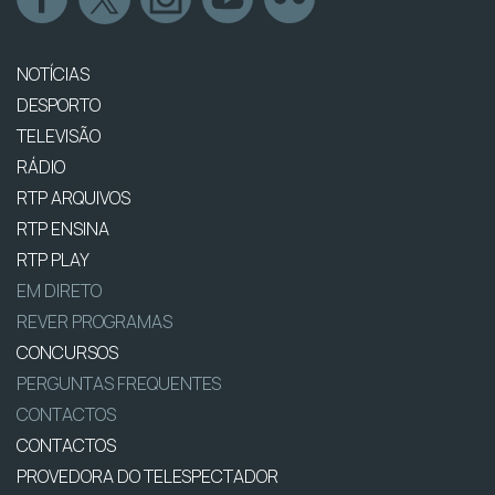
NOTÍCIAS
DESPORTO
TELEVISÃO
RÁDIO
RTP ARQUIVOS
RTP ENSINA
RTP PLAY
EM DIRETO
REVER PROGRAMAS
CONCURSOS
PERGUNTAS FREQUENTES
CONTACTOS
CONTACTOS
PROVEDORA DO TELESPECTADOR