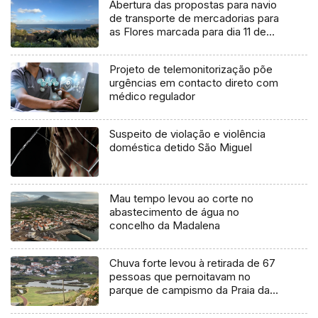
Abertura das propostas para navio
de transporte de mercadorias para
as Flores marcada para dia 11 de
agosto
Projeto de telemonitorização põe
urgências em contacto direto com
médico regulador
Suspeito de violação e violência
doméstica detido São Miguel
Mau tempo levou ao corte no
abastecimento de água no
concelho da Madalena
Chuva forte levou à retirada de 67
pessoas que pernoitavam no
parque de campismo da Praia da
Vitória