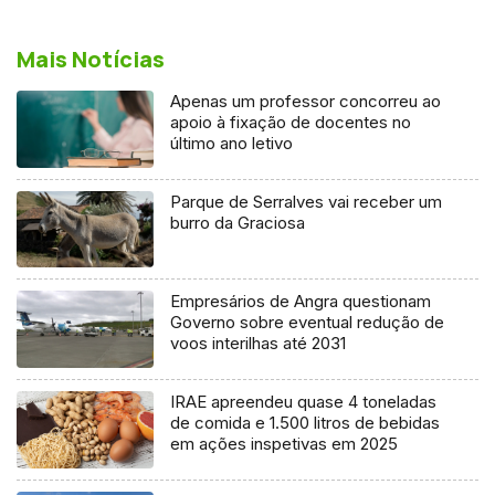
Mais Notícias
Apenas um professor concorreu ao
apoio à fixação de docentes no
último ano letivo
Parque de Serralves vai receber um
burro da Graciosa
Empresários de Angra questionam
Governo sobre eventual redução de
voos interilhas até 2031
IRAE apreendeu quase 4 toneladas
de comida e 1.500 litros de bebidas
em ações inspetivas em 2025