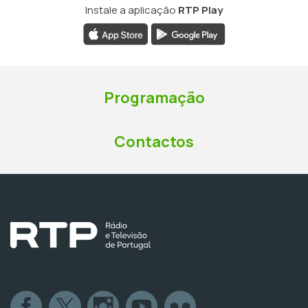
Instale a aplicação
RTP Play
Programação
Contactos