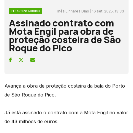
Inês Linhares Dias | 16 set, 2025, 13:33
RTP ANTENA 1 AÇORES
Assinado contrato com
Mota Engil para obra de
proteção costeira de São
Roque do Pico
Avança a obra de proteção costeira da baía do Porto
de São Roque do Pico.
Já está assinado o contrato com a Mota Engil no valor
de 43 milhões de euros.