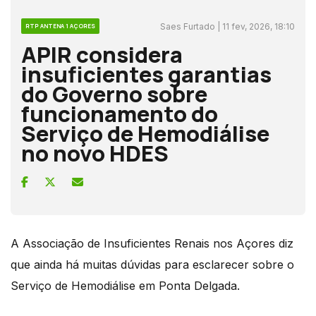
Saes Furtado | 11 fev, 2026, 18:10
RTP ANTENA 1 AÇORES
APIR considera
insuficientes garantias
do Governo sobre
funcionamento do
Serviço de Hemodiálise
no novo HDES
A Associação de Insuficientes Renais nos Açores diz
que ainda há muitas dúvidas para esclarecer sobre o
Serviço de Hemodiálise em Ponta Delgada.