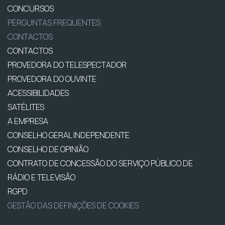
CONCURSOS
PERGUNTAS FREQUENTES
CONTACTOS
CONTACTOS
PROVEDORA DO TELESPECTADOR
PROVEDORA DO OUVINTE
ACESSIBILIDADES
SATÉLITES
A EMPRESA
CONSELHO GERAL INDEPENDENTE
CONSELHO DE OPINIÃO
CONTRATO DE CONCESSÃO DO SERVIÇO PÚBLICO DE
RÁDIO E TELEVISÃO
RGPD
GESTÃO DAS DEFINIÇÕES DE COOKIES