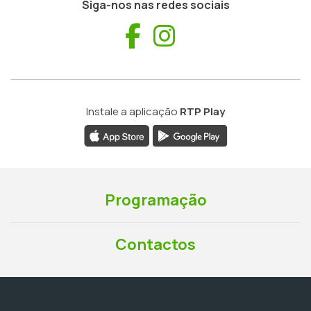
Siga-nos nas redes sociais
Facebook
Instagram
Instale a aplicação
RTP Play
Programação
Contactos