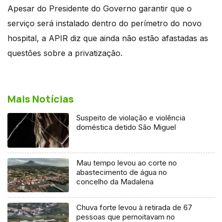
Apesar do Presidente do Governo garantir que o
serviço será instalado dentro do perímetro do novo
hospital, a APIR diz que ainda não estão afastadas as
questões sobre a privatização.
Mais Notícias
Suspeito de violação e violência
doméstica detido São Miguel
Mau tempo levou ao corte no
abastecimento de água no
concelho da Madalena
Chuva forte levou à retirada de 67
pessoas que pernoitavam no