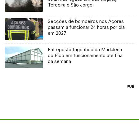
Terceira e São Jorge
Secções de bombeiros nos Açores
passam a funcionar 24 horas por dia
em 2027
Entreposto frigorífico da Madalena
do Pico em funcionamento até final
da semana
PUB