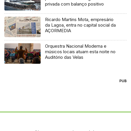
privada com balanço positivo
Ricardo Martins Mota, empresário
da Lagoa, entra no capital social da
AÇORMEDIA
Orquestra Nacional Moderna e
músicos locais atuam esta noite no
Auditório das Velas
PUB