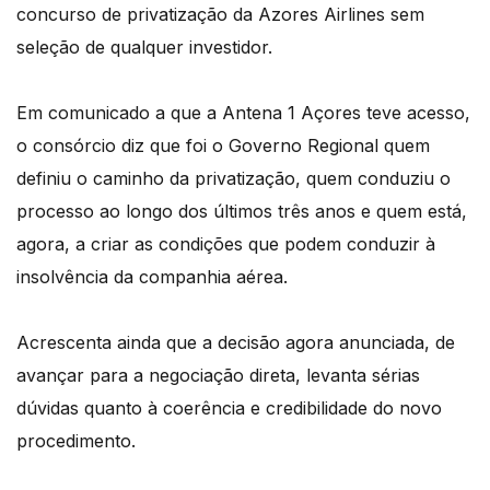
concurso de privatização da Azores Airlines sem
seleção de qualquer investidor.
Em comunicado a que a Antena 1 Açores teve acesso,
o consórcio diz que foi o Governo Regional quem
definiu o caminho da privatização, quem conduziu o
processo ao longo dos últimos três anos e quem está,
agora, a criar as condições que podem conduzir à
insolvência da companhia aérea.
Acrescenta ainda que a decisão agora anunciada, de
avançar para a negociação direta, levanta sérias
dúvidas quanto à coerência e credibilidade do novo
procedimento.