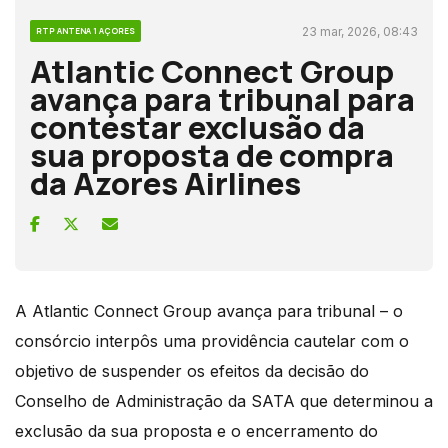
23 mar, 2026, 08:43
RTP ANTENA 1 AÇORES
Atlantic Connect Group
avança para tribunal para
contestar exclusão da
sua proposta de compra
da Azores Airlines
A Atlantic Connect Group avança para tribunal – o
consórcio interpôs uma providência cautelar com o
objetivo de suspender os efeitos da decisão do
Conselho de Administração da SATA que determinou a
exclusão da sua proposta e o encerramento do