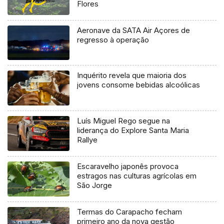
Flores
Aeronave da SATA Air Açores de
regresso à operação
Inquérito revela que maioria dos
jovens consome bebidas alcoólicas
Luís Miguel Rego segue na
liderança do Explore Santa Maria
Rallye
Escaravelho japonês provoca
estragos nas culturas agrícolas em
São Jorge
Termas do Carapacho fecham
primeiro ano da nova gestão