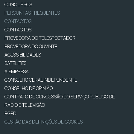
CONCURSOS
PERGUNTAS FREQUENTES
CONTACTOS
CONTACTOS
PROVEDORA DO TELESPECTADOR
PROVEDORA DO OUVINTE
ACESSIBILIDADES
SATÉLITES
A EMPRESA
CONSELHO GERAL INDEPENDENTE
CONSELHO DE OPINIÃO
CONTRATO DE CONCESSÃO DO SERVIÇO PÚBLICO DE
RÁDIO E TELEVISÃO
RGPD
GESTÃO DAS DEFINIÇÕES DE COOKIES