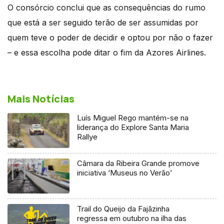
O consórcio conclui que as consequências do rumo
que está a ser seguido terão de ser assumidas por
quem teve o poder de decidir e optou por não o fazer
– e essa escolha pode ditar o fim da Azores Airlines.
Mais Notícias
Luís Miguel Rego mantém-se na
liderança do Explore Santa Maria
Rallye
Câmara da Ribeira Grande promove
iniciativa ‘Museus no Verão’
Trail do Queijo da Fajãzinha
regressa em outubro na ilha das