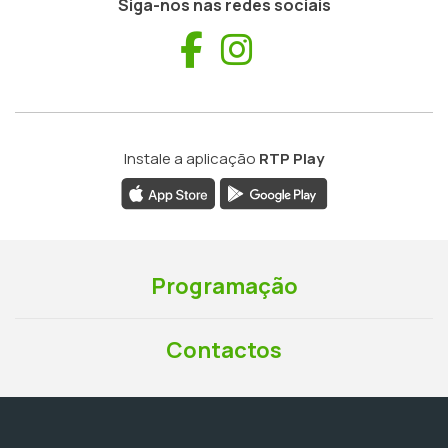
Siga-nos nas redes sociais
Facebook
Instagram
Instale a aplicação
RTP Play
Programação
Contactos