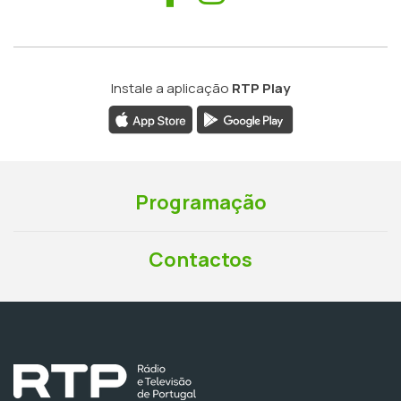
Instale a aplicação
RTP Play
Programação
Contactos