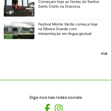
Começam hoje as festas do Senhor
Santo Cristo na Graciosa
Festival Monte Verde começa hoje
na Ribeira Grande com
interpretação em língua gestual
PUB
Siga-nos nas redes sociais
Facebook
Instagram