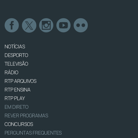
NOTÍCIAS
DESPORTO
TELEVISÃO
RÁDIO
RTP ARQUIVOS
RTP ENSINA
RTP PLAY
EM DIRETO
REVER PROGRAMAS
CONCURSOS
PERGUNTAS FREQUENTES