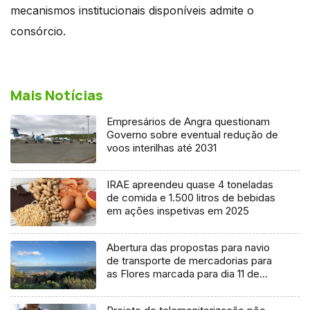
mecanismos institucionais disponíveis admite o
consórcio.
Mais Notícias
Empresários de Angra questionam
Governo sobre eventual redução de
voos interilhas até 2031
IRAE apreendeu quase 4 toneladas
de comida e 1.500 litros de bebidas
em ações inspetivas em 2025
Abertura das propostas para navio
de transporte de mercadorias para
as Flores marcada para dia 11 de
agosto