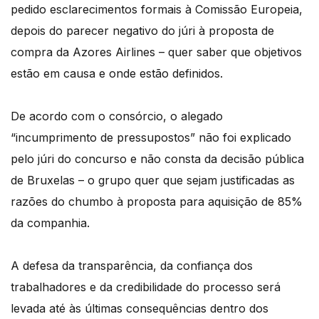
pedido esclarecimentos formais à Comissão Europeia,
depois do parecer negativo do júri à proposta de
compra da Azores Airlines – quer saber que objetivos
estão em causa e onde estão definidos.
De acordo com o consórcio, o alegado
“incumprimento de pressupostos” não foi explicado
pelo júri do concurso e não consta da decisão pública
de Bruxelas – o grupo quer que sejam justificadas as
razões do chumbo à proposta para aquisição de 85%
da companhia.
A defesa da transparência, da confiança dos
trabalhadores e da credibilidade do processo será
levada até às últimas consequências dentro dos