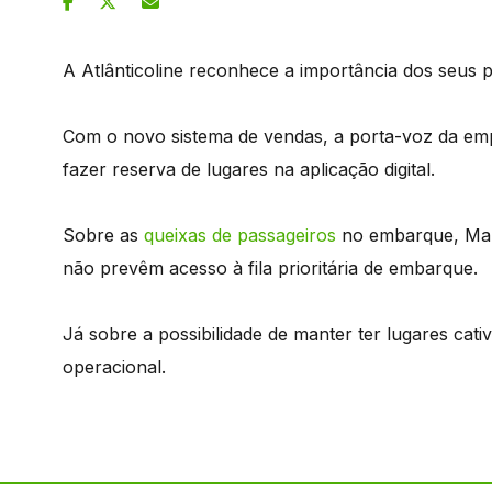
A Atlânticoline reconhece a importância dos seus p
Com o novo sistema de vendas, a porta-voz da emp
fazer reserva de lugares na aplicação digital.
Sobre as
queixas de passageiros
no embarque, Marl
não prevêm acesso à fila prioritária de embarque.
Já sobre a possibilidade de manter ter lugares cati
operacional.