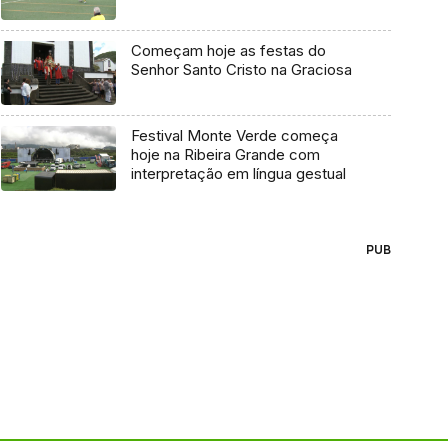
Começam hoje as festas do
Senhor Santo Cristo na Graciosa
Festival Monte Verde começa
hoje na Ribeira Grande com
interpretação em língua gestual
PUB