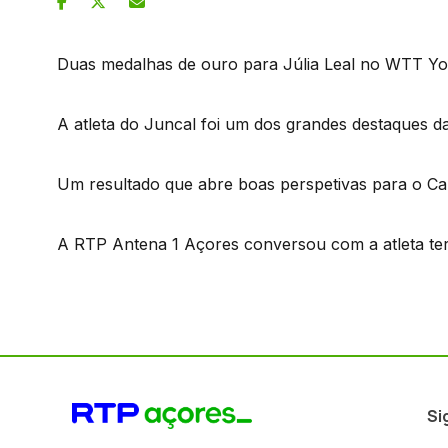
Duas medalhas de ouro para Júlia Leal no WTT Yo
A atleta do Juncal foi um dos grandes destaques d
Um resultado que abre boas perspetivas para o C
A RTP Antena 1 Açores conversou com a atleta ter
Si