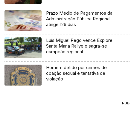
Prazo Médio de Pagamentos da
Administração Pública Regional
atinge 126 dias
Luís Miguel Rego vence Explore
Santa Maria Rallye e sagra-se
campeão regional
Homem detido por crimes de
coação sexual e tentativa de
violação
PUB