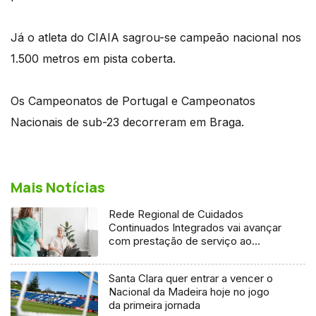
Já o atleta do CIAIA sagrou-se campeão nacional nos
1.500 metros em pista coberta.
Os Campeonatos de Portugal e Campeonatos
Nacionais de sub-23 decorreram em Braga.
Mais Notícias
Rede Regional de Cuidados
Continuados Integrados vai avançar
com prestação de serviço ao
domicílio
Santa Clara quer entrar a vencer o
Nacional da Madeira hoje no jogo
da primeira jornada