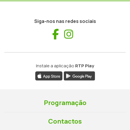
Siga-nos nas redes sociais
Facebook
Instagram
Instale a aplicação
RTP Play
Programação
Contactos