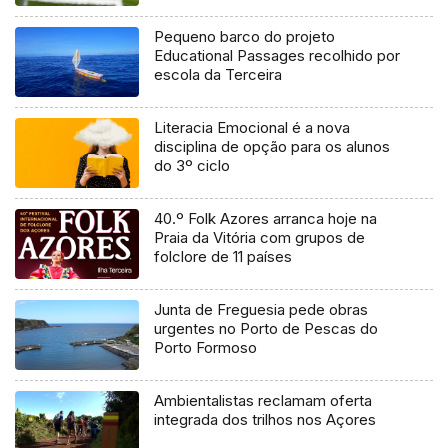
Pequeno barco do projeto
Educational Passages recolhido por
escola da Terceira
Literacia Emocional é a nova
disciplina de opção para os alunos
do 3º ciclo
40.º Folk Azores arranca hoje na
Praia da Vitória com grupos de
folclore de 11 países
Junta de Freguesia pede obras
urgentes no Porto de Pescas do
Porto Formoso
Ambientalistas reclamam oferta
integrada dos trilhos nos Açores