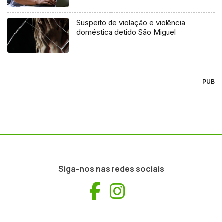
Suspeito de violação e violência
doméstica detido São Miguel
PUB
Siga-nos nas redes sociais
Facebook
Instagram