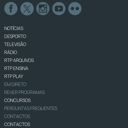
NOTÍCIAS
DESPORTO
TELEVISÃO
RÁDIO
RTP ARQUIVOS
RTP ENSINA
RTP PLAY
EM DIRETO
REVER PROGRAMAS
CONCURSOS
PERGUNTAS FREQUENTES
CONTACTOS
CONTACTOS