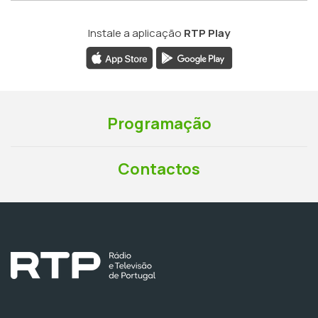
Instale a aplicação
RTP Play
Programação
Contactos