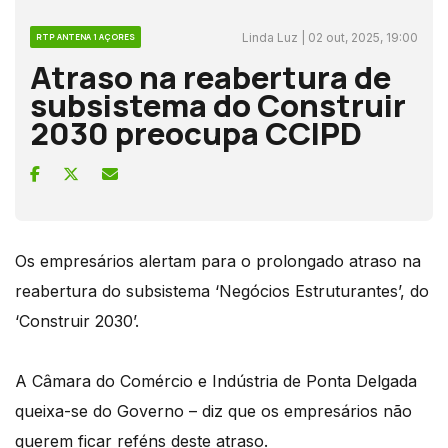
Linda Luz | 02 out, 2025, 19:00
RTP ANTENA 1 AÇORES
Atraso na reabertura de
subsistema do Construir
2030 preocupa CCIPD
Os empresários alertam para o prolongado atraso na
reabertura do subsistema ‘Negócios Estruturantes’, do
‘Construir 2030’.
A Câmara do Comércio e Indústria de Ponta Delgada
queixa-se do Governo – diz que os empresários não
querem ficar reféns deste atraso.