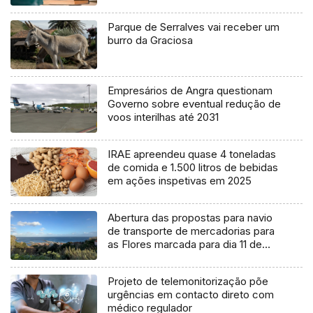
Parque de Serralves vai receber um
burro da Graciosa
Empresários de Angra questionam
Governo sobre eventual redução de
voos interilhas até 2031
IRAE apreendeu quase 4 toneladas
de comida e 1.500 litros de bebidas
em ações inspetivas em 2025
Abertura das propostas para navio
de transporte de mercadorias para
as Flores marcada para dia 11 de
agosto
Projeto de telemonitorização põe
urgências em contacto direto com
médico regulador