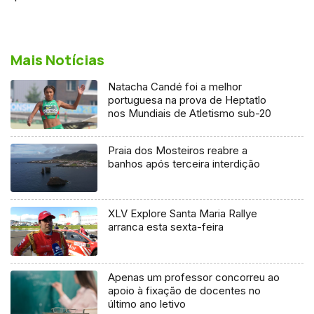
Mais Notícias
Natacha Candé foi a melhor
portuguesa na prova de Heptatlo
nos Mundiais de Atletismo sub-20
Praia dos Mosteiros reabre a
banhos após terceira interdição
XLV Explore Santa Maria Rallye
arranca esta sexta-feira
Apenas um professor concorreu ao
apoio à fixação de docentes no
último ano letivo