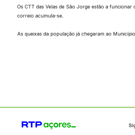
Os CTT das Velas de São Jorge estão a funcionar 
correio acumula-se.
As queixas da população já chegaram ao Município
Si