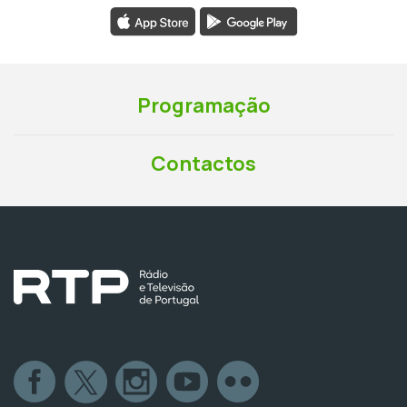
Programação
Contactos