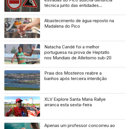
técnica junto das entidades
europeias
Abastecimento de água reposto na
Madalena do Pico
Natacha Candé foi a melhor
portuguesa na prova de Heptatlo
nos Mundiais de Atletismo sub-20
Praia dos Mosteiros reabre a
banhos após terceira interdição
XLV Explore Santa Maria Rallye
arranca esta sexta-feira
Apenas um professor concorreu ao