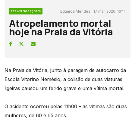
Eduarda Mendes | 17 mar, 2026, 16:14
RTP ANTENA 1 AÇORES
Atropelamento mortal
hoje na Praia da Vitória
Na Praia da Vitória, junto à paragem de autocarro da
Escola Vitorino Nemésio, a colisão de duas viaturas
ligeiras causou um ferido grave e uma vítima mortal.
O acidente ocorreu pelas 11h00 – as vítimas são duas
mulheres, de 60 e 65 anos.