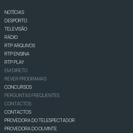
NOTÍCIAS
DESPORTO
TELEVISÃO
RÁDIO
RTP ARQUIVOS
RTP ENSINA
RTP PLAY
EM DIRETO
REVER PROGRAMAS
CONCURSOS
PERGUNTAS FREQUENTES
CONTACTOS
CONTACTOS
PROVEDORA DO TELESPECTADOR
PROVEDORA DO OUVINTE