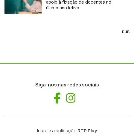
apoio à fixação de docentes no
último ano letivo
PUB
Siga-nos nas redes sociais
Facebook
Instagram
Instale a aplicação
RTP Play