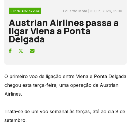
Eduardo Mota | 30 jun, 2026, 16:00
RTP ANTENA 1 AÇORES
Austrian Airlines passa a
ligar Viena a Ponta
Delgada
O primeiro voo de ligação entre Viena e Ponta Delgada
chegou esta terça-feira; uma operação da Austrian
Airlines.
Trata-se de um voo semanal às terças, até ao dia 8 de
setembro.