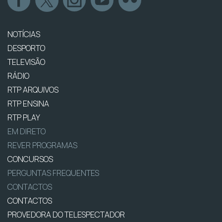
NOTÍCIAS
DESPORTO
TELEVISÃO
RÁDIO
RTP ARQUIVOS
RTP ENSINA
RTP PLAY
EM DIRETO
REVER PROGRAMAS
CONCURSOS
PERGUNTAS FREQUENTES
CONTACTOS
CONTACTOS
PROVEDORA DO TELESPECTADOR