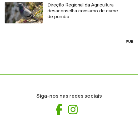
Direção Regional da Agricultura
desaconselha consumo de carne
de pombo
PUB
Siga-nos nas redes sociais
Facebook
Instagram