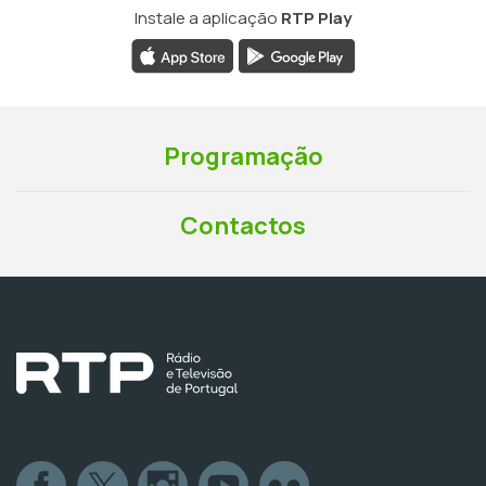
Instale a aplicação
RTP Play
Programação
Contactos