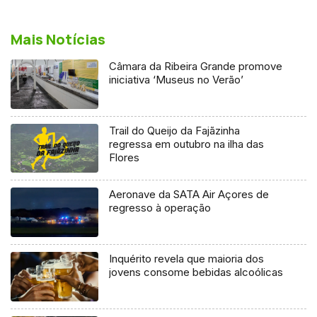
Mais Notícias
Câmara da Ribeira Grande promove
iniciativa ‘Museus no Verão’
Trail do Queijo da Fajãzinha
regressa em outubro na ilha das
Flores
Aeronave da SATA Air Açores de
regresso à operação
Inquérito revela que maioria dos
jovens consome bebidas alcoólicas