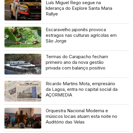
Luís Miguel Rego segue na
liderança do Explore Santa Maria
Rallye
Escaravelho japonês provoca
estragos nas culturas agrícolas em
São Jorge
Termas do Carapacho fecham
primeiro ano da nova gestão
privada com balanço positivo
Ricardo Martins Mota, empresário
da Lagoa, entra no capital social da
AÇORMEDIA
Orquestra Nacional Moderna e
músicos locais atuam esta noite no
Auditório das Velas