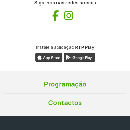
Siga-nos nas redes sociais
Facebook
Instagram
Instale a aplicação
RTP Play
Programação
Contactos