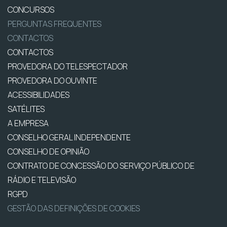
CONCURSOS
PERGUNTAS FREQUENTES
CONTACTOS
CONTACTOS
PROVEDORA DO TELESPECTADOR
PROVEDORA DO OUVINTE
ACESSIBILIDADES
SATÉLITES
A EMPRESA
CONSELHO GERAL INDEPENDENTE
CONSELHO DE OPINIÃO
CONTRATO DE CONCESSÃO DO SERVIÇO PÚBLICO DE
RÁDIO E TELEVISÃO
RGPD
GESTÃO DAS DEFINIÇÕES DE COOKIES