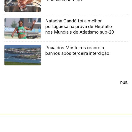
Natacha Candé foi a melhor
portuguesa na prova de Heptatlo
nos Mundiais de Atletismo sub-20
Praia dos Mosteiros reabre a
banhos após terceira interdição
PUB