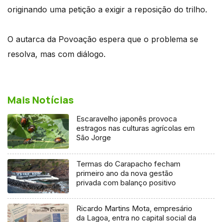
originando uma petição a exigir a reposição do trilho.
O autarca da Povoação espera que o problema se
resolva, mas com diálogo.
Mais Notícias
Escaravelho japonês provoca
estragos nas culturas agrícolas em
São Jorge
Termas do Carapacho fecham
primeiro ano da nova gestão
privada com balanço positivo
Ricardo Martins Mota, empresário
da Lagoa, entra no capital social da