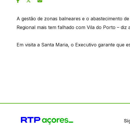
A gestão de zonas balneares e o abastecimento de
Regional mais tem falhado com Vila do Porto – diz
Em visita a Santa Maria, o Executivo garante que e
Si