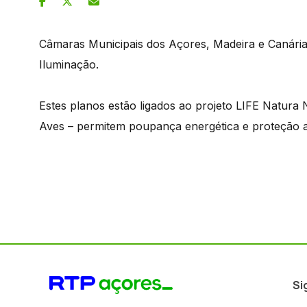
Câmaras Municipais dos Açores, Madeira e Canária
Iluminação.
Estes planos estão ligados ao projeto LIFE Natura
Aves – permitem poupança energética e proteção a
Si