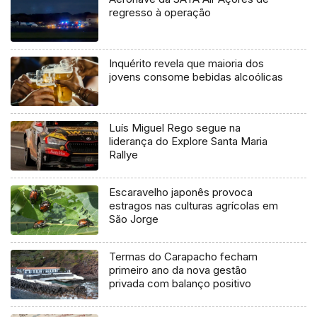
regresso à operação
Inquérito revela que maioria dos
jovens consome bebidas alcoólicas
Luís Miguel Rego segue na
liderança do Explore Santa Maria
Rallye
Escaravelho japonês provoca
estragos nas culturas agrícolas em
São Jorge
Termas do Carapacho fecham
primeiro ano da nova gestão
privada com balanço positivo