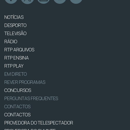
NOTÍCIAS
DESPORTO
TELEVISÃO
RÁDIO
RTP ARQUIVOS
RTP ENSINA
RTP PLAY
EM DIRETO
REVER PROGRAMAS
CONCURSOS
PERGUNTAS FREQUENTES
CONTACTOS
CONTACTOS
PROVEDORA DO TELESPECTADOR