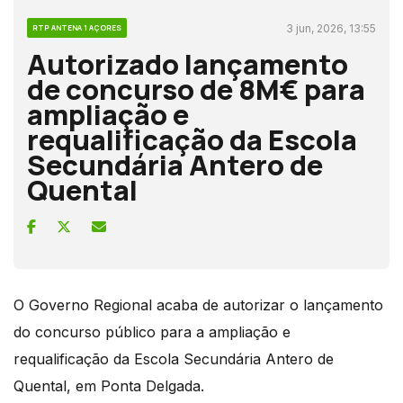
3 jun, 2026, 13:55
RTP ANTENA 1 AÇORES
Autorizado lançamento
de concurso de 8M€ para
ampliação e
requalificação da Escola
Secundária Antero de
Quental
O Governo Regional acaba de autorizar o lançamento
do concurso público para a ampliação e
requalificação da Escola Secundária Antero de
Quental, em Ponta Delgada.