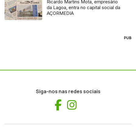
Ricardo Martins Mota, empresário
da Lagoa, entra no capital social da
AÇORMEDIA
PUB
Siga-nos nas redes sociais
Facebook
Instagram