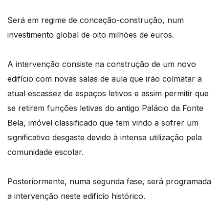
Será em regime de conceção-construção, num
investimento global de oito milhões de euros.
A intervenção consiste na construção de um novo
edifício com novas salas de aula que irão colmatar a
atual escassez de espaços letivos e assim permitir que
se retirem funções letivas do antigo Palácio da Fonte
Bela, imóvel classificado que tem vindo a sofrer um
significativo desgaste devido à intensa utilização pela
comunidade escolar.
Posteriormente, numa segunda fase, será programada
a intervenção neste edifício histórico.