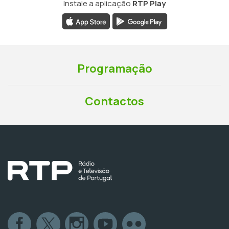
Instale a aplicação
RTP Play
Programação
Contactos