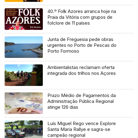
40.º Folk Azores arranca hoje na
Praia da Vitória com grupos de
folclore de 11 países
Junta de Freguesia pede obras
urgentes no Porto de Pescas do
Porto Formoso
Ambientalistas reclamam oferta
integrada dos trilhos nos Açores
Prazo Médio de Pagamentos da
Administração Pública Regional
atinge 126 dias
Luís Miguel Rego vence Explore
Santa Maria Rallye e sagra-se
campeão regional