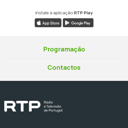
Instale a aplicação
RTP Play
Programação
Contactos