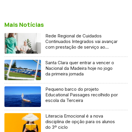
Mais Notícias
Rede Regional de Cuidados
Continuados Integrados vai avançar
com prestação de serviço ao
domicílio
Santa Clara quer entrar a vencer o
Nacional da Madeira hoje no jogo
da primeira jornada
Pequeno barco do projeto
Educational Passages recolhido por
escola da Terceira
Literacia Emocional é a nova
disciplina de opção para os alunos
do 3º ciclo