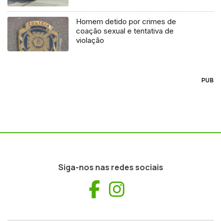
Homem detido por crimes de
coação sexual e tentativa de
violação
PUB
Siga-nos nas redes sociais
Facebook
Instagram