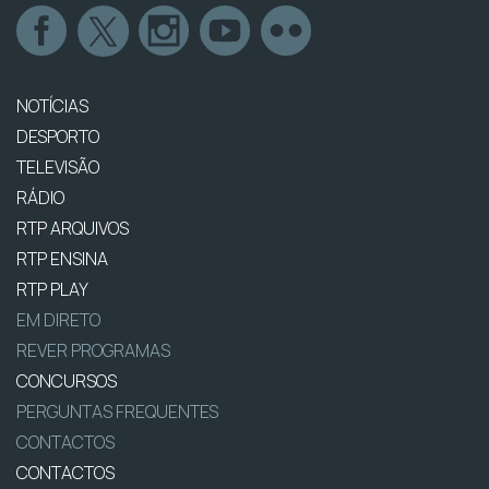
NOTÍCIAS
DESPORTO
TELEVISÃO
RÁDIO
RTP ARQUIVOS
RTP ENSINA
RTP PLAY
EM DIRETO
REVER PROGRAMAS
CONCURSOS
PERGUNTAS FREQUENTES
CONTACTOS
CONTACTOS