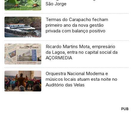
São Jorge
Termas do Carapacho fecham
primeiro ano da nova gestão
privada com balanço positivo
Ricardo Martins Mota, empresário
da Lagoa, entra no capital social da
AÇORMEDIA
Orquestra Nacional Moderna e
músicos locais atuam esta noite no
Auditório das Velas
PUB