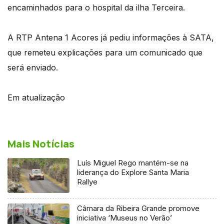
encaminhados para o hospital da ilha Terceira.
A RTP Antena 1 Acores já pediu informações à SATA,
que remeteu explicações para um comunicado que
será enviado.
Em atualização
Mais Notícias
Luís Miguel Rego mantém-se na
liderança do Explore Santa Maria
Rallye
Câmara da Ribeira Grande promove
iniciativa ‘Museus no Verão’