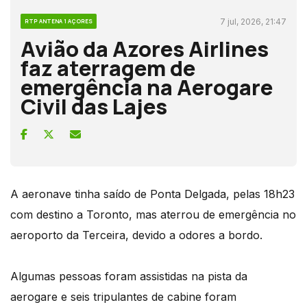
7 jul, 2026, 21:47
RTP ANTENA 1 AÇORES
Avião da Azores Airlines
faz aterragem de
emergência na Aerogare
Civil das Lajes
A aeronave tinha saído de Ponta Delgada, pelas 18h23
com destino a Toronto, mas aterrou de emergência no
aeroporto da Terceira, devido a odores a bordo.
Algumas pessoas foram assistidas na pista da
aerogare e seis tripulantes de cabine foram