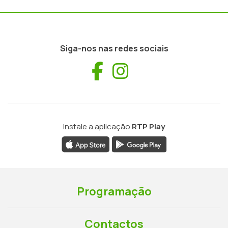
Siga-nos nas redes sociais
Facebook
Instagram
Instale a aplicação
RTP Play
Programação
Contactos