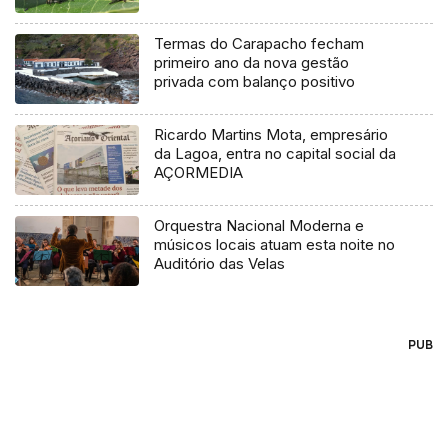
Termas do Carapacho fecham
primeiro ano da nova gestão
privada com balanço positivo
Ricardo Martins Mota, empresário
da Lagoa, entra no capital social da
AÇORMEDIA
Orquestra Nacional Moderna e
músicos locais atuam esta noite no
Auditório das Velas
PUB