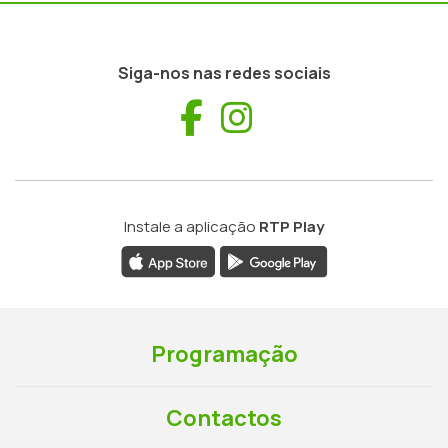
Siga-nos nas redes sociais
Facebook
Instagram
Instale a aplicação
RTP Play
Programação
Contactos