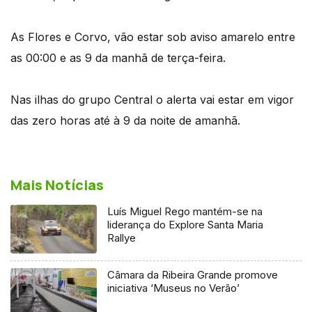
As Flores e Corvo, vão estar sob aviso amarelo entre
as 00:00 e as 9 da manhã de terça-feira.
Nas ilhas do grupo Central o alerta vai estar em vigor
das zero horas até à 9 da noite de amanhã.
Mais Notícias
Luís Miguel Rego mantém-se na
liderança do Explore Santa Maria
Rallye
Câmara da Ribeira Grande promove
iniciativa ‘Museus no Verão’