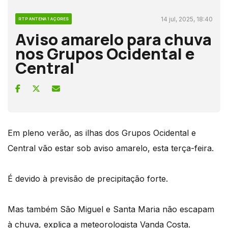
14 jul, 2025, 18:40
RTP ANTENA 1 AÇORES
Aviso amarelo para chuva
nos Grupos Ocidental e
Central
Em pleno verão, as ilhas dos Grupos Ocidental e
Central vão estar sob aviso amarelo, esta terça-feira.
É devido à previsão de precipitação forte.
Mas também São Miguel e Santa Maria não escapam
à chuva, explica a meteorologista Vanda Costa.