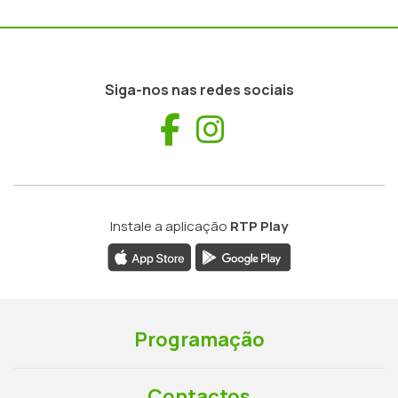
Siga-nos nas redes sociais
Facebook
Instagram
Instale a aplicação
RTP Play
Programação
Contactos