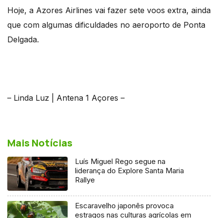
Hoje, a Azores Airlines vai fazer sete voos extra, ainda
que com algumas dificuldades no aeroporto de Ponta
Delgada.
– Linda Luz | Antena 1 Açores –
Mais Notícias
Luís Miguel Rego segue na
liderança do Explore Santa Maria
Rallye
Escaravelho japonês provoca
estragos nas culturas agrícolas em