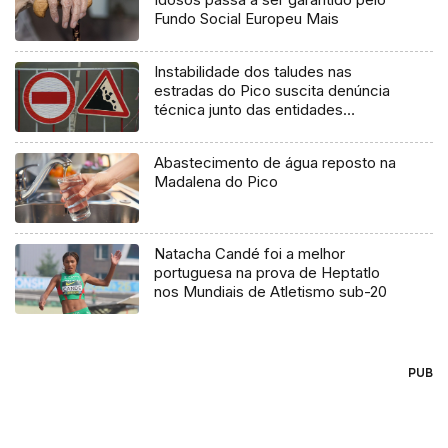
Fundo Social Europeu Mais
Instabilidade dos taludes nas
estradas do Pico suscita denúncia
técnica junto das entidades
europeias
Abastecimento de água reposto na
Madalena do Pico
Natacha Candé foi a melhor
portuguesa na prova de Heptatlo
nos Mundiais de Atletismo sub-20
PUB