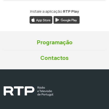
Instale a aplicação
RTP Play
Programação
Contactos