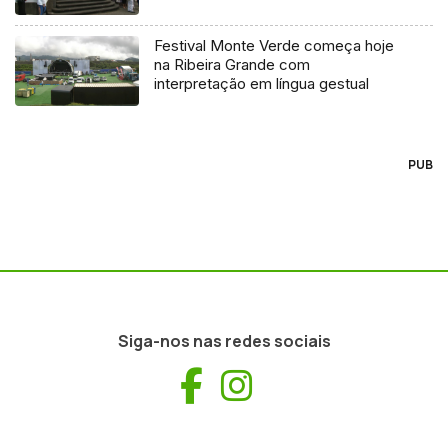
Festival Monte Verde começa hoje
na Ribeira Grande com
interpretação em língua gestual
PUB
Siga-nos nas redes sociais
Facebook
Instagram