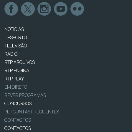
NOTÍCIAS
DESPORTO
TELEVISÃO
RÁDIO
RTP ARQUIVOS
RTP ENSINA
RTP PLAY
EM DIRETO
REVER PROGRAMAS
CONCURSOS
PERGUNTAS FREQUENTES
CONTACTOS
CONTACTOS