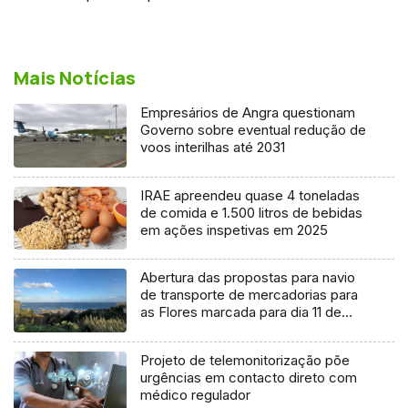
Mais Notícias
Empresários de Angra questionam
Governo sobre eventual redução de
voos interilhas até 2031
IRAE apreendeu quase 4 toneladas
de comida e 1.500 litros de bebidas
em ações inspetivas em 2025
Abertura das propostas para navio
de transporte de mercadorias para
as Flores marcada para dia 11 de
agosto
Projeto de telemonitorização põe
urgências em contacto direto com
médico regulador