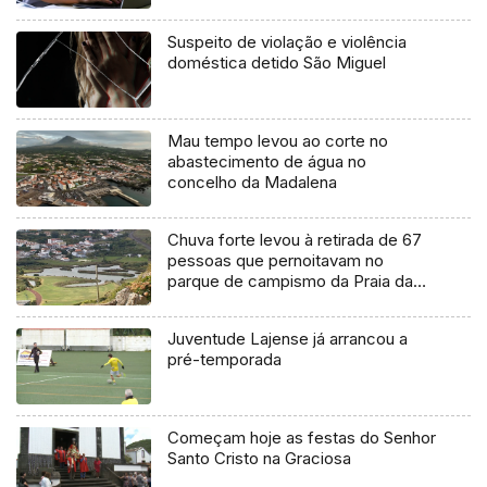
Suspeito de violação e violência
doméstica detido São Miguel
Mau tempo levou ao corte no
abastecimento de água no
concelho da Madalena
Chuva forte levou à retirada de 67
pessoas que pernoitavam no
parque de campismo da Praia da
Vitória
Juventude Lajense já arrancou a
pré-temporada
Começam hoje as festas do Senhor
Santo Cristo na Graciosa