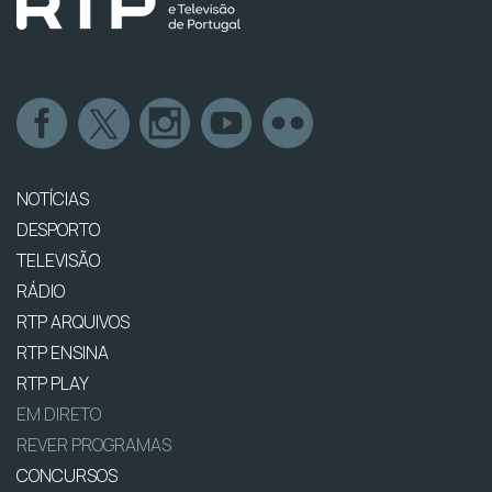
NOTÍCIAS
DESPORTO
TELEVISÃO
RÁDIO
RTP ARQUIVOS
RTP ENSINA
RTP PLAY
EM DIRETO
REVER PROGRAMAS
CONCURSOS