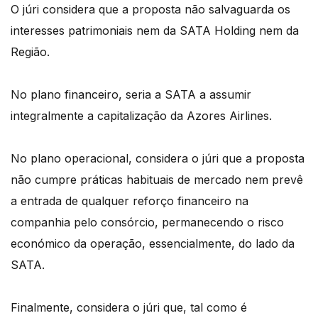
O júri considera que a proposta não salvaguarda os
interesses patrimoniais nem da SATA Holding nem da
Região.
No plano financeiro, seria a SATA a assumir
integralmente a capitalização da Azores Airlines.
No plano operacional, considera o júri que a proposta
não cumpre práticas habituais de mercado nem prevê
a entrada de qualquer reforço financeiro na
companhia pelo consórcio, permanecendo o risco
económico da operação, essencialmente, do lado da
SATA.
Finalmente, considera o júri que, tal como é