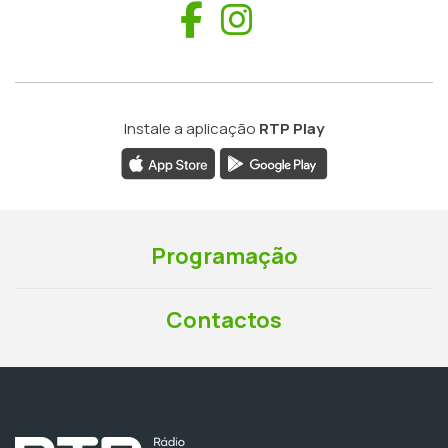
Facebook
Instagram
Instale a aplicação
RTP Play
Programação
Contactos