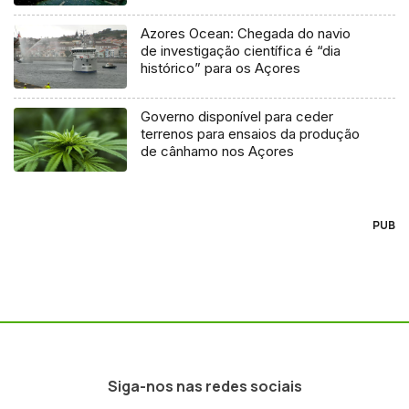
Azores Ocean: Chegada do navio
de investigação científica é “dia
histórico” para os Açores
Governo disponível para ceder
terrenos para ensaios da produção
de cânhamo nos Açores
PUB
Siga-nos nas redes sociais