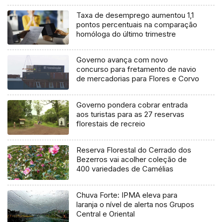
Taxa de desemprego aumentou 1,1
pontos percentuais na comparação
homóloga do último trimestre
Governo avança com novo
concurso para fretamento de navio
de mercadorias para Flores e Corvo
Governo pondera cobrar entrada
aos turistas para as 27 reservas
florestais de recreio
Reserva Florestal do Cerrado dos
Bezerros vai acolher coleção de
400 variedades de Camélias
Chuva Forte: IPMA eleva para
laranja o nível de alerta nos Grupos
Central e Oriental