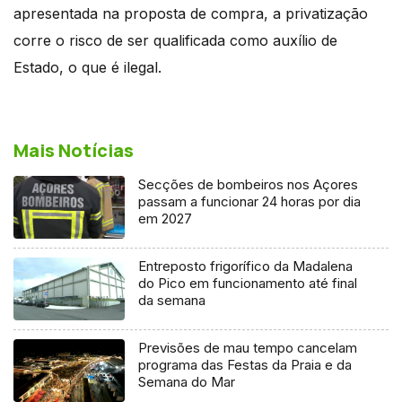
apresentada na proposta de compra, a privatização
corre o risco de ser qualificada como auxílio de
Estado, o que é ilegal.
Mais Notícias
Secções de bombeiros nos Açores
passam a funcionar 24 horas por dia
em 2027
Entreposto frigorífico da Madalena
do Pico em funcionamento até final
da semana
Previsões de mau tempo cancelam
programa das Festas da Praia e da
Semana do Mar