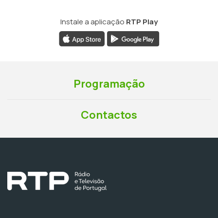
Instale a aplicação
RTP Play
Programação
Contactos