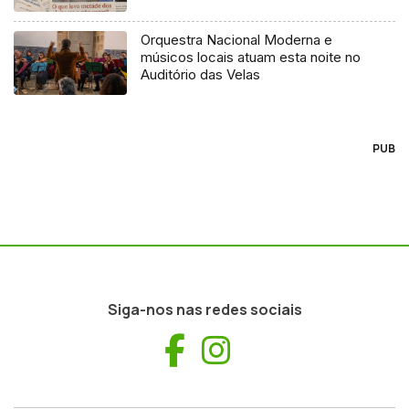
Orquestra Nacional Moderna e
músicos locais atuam esta noite no
Auditório das Velas
PUB
Siga-nos nas redes sociais
Facebook
Instagram