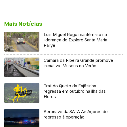
Mais Notícias
Luís Miguel Rego mantém-se na
liderança do Explore Santa Maria
Rallye
Câmara da Ribeira Grande promove
iniciativa ‘Museus no Verão’
Trail do Queijo da Fajãzinha
regressa em outubro na ilha das
Flores
Aeronave da SATA Air Açores de
regresso à operação