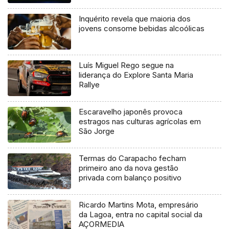
Inquérito revela que maioria dos
jovens consome bebidas alcoólicas
Luís Miguel Rego segue na
liderança do Explore Santa Maria
Rallye
Escaravelho japonês provoca
estragos nas culturas agrícolas em
São Jorge
Termas do Carapacho fecham
primeiro ano da nova gestão
privada com balanço positivo
Ricardo Martins Mota, empresário
da Lagoa, entra no capital social da
AÇORMEDIA