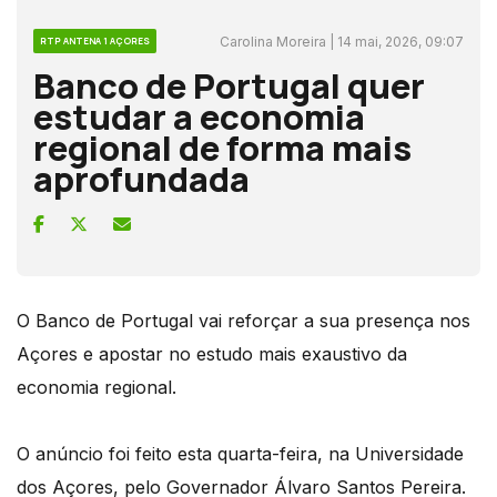
Carolina Moreira | 14 mai, 2026, 09:07
RTP ANTENA 1 AÇORES
Banco de Portugal quer
estudar a economia
regional de forma mais
aprofundada
O Banco de Portugal vai reforçar a sua presença nos
Açores e apostar no estudo mais exaustivo da
economia regional.
O anúncio foi feito esta quarta-feira, na Universidade
dos Açores, pelo Governador Álvaro Santos Pereira.