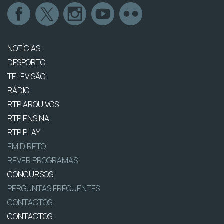
NOTÍCIAS
DESPORTO
TELEVISÃO
RÁDIO
RTP ARQUIVOS
RTP ENSINA
RTP PLAY
EM DIRETO
REVER PROGRAMAS
CONCURSOS
PERGUNTAS FREQUENTES
CONTACTOS
CONTACTOS