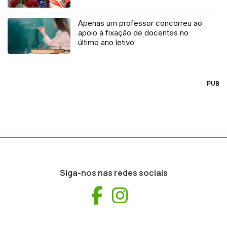
Apenas um professor concorreu ao
apoio à fixação de docentes no
último ano letivo
PUB
Siga-nos nas redes sociais
Facebook
Instagram