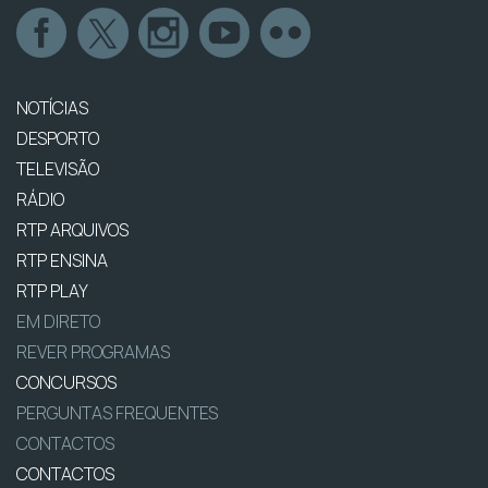
NOTÍCIAS
DESPORTO
TELEVISÃO
RÁDIO
RTP ARQUIVOS
RTP ENSINA
RTP PLAY
EM DIRETO
REVER PROGRAMAS
CONCURSOS
PERGUNTAS FREQUENTES
CONTACTOS
CONTACTOS