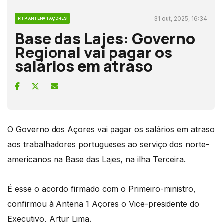
31 out, 2025, 16:34
RTP ANTENA 1 AÇORES
Base das Lajes: Governo
Regional vai pagar os
salários em atraso
O Governo dos Açores vai pagar os salários em atraso
aos trabalhadores portugueses ao serviço dos norte-
americanos na Base das Lajes, na ilha Terceira.
É esse o acordo firmado com o Primeiro-ministro,
confirmou à Antena 1 Açores o Vice-presidente do
Executivo, Artur Lima.