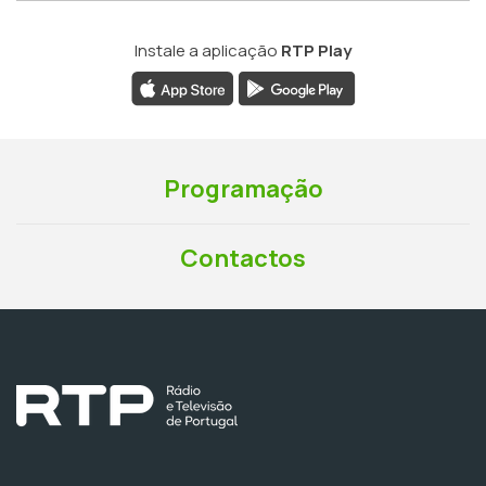
Instale a aplicação
RTP Play
Programação
Contactos