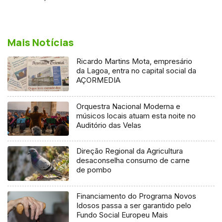
Mais Notícias
Ricardo Martins Mota, empresário
da Lagoa, entra no capital social da
AÇORMEDIA
Orquestra Nacional Moderna e
músicos locais atuam esta noite no
Auditório das Velas
Direção Regional da Agricultura
desaconselha consumo de carne
de pombo
Financiamento do Programa Novos
Idosos passa a ser garantido pelo
Fundo Social Europeu Mais