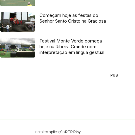
Começam hoje as festas do
Senhor Santo Cristo na Graciosa
Festival Monte Verde começa
hoje na Ribeira Grande com
interpretação em língua gestual
PUB
Instale a aplicação
RTP Play