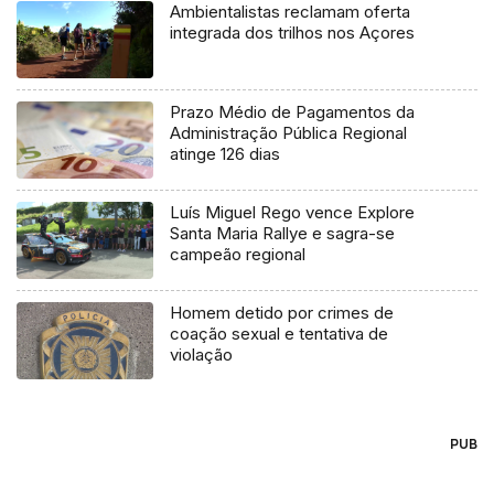
Ambientalistas reclamam oferta
integrada dos trilhos nos Açores
Prazo Médio de Pagamentos da
Administração Pública Regional
atinge 126 dias
Luís Miguel Rego vence Explore
Santa Maria Rallye e sagra-se
campeão regional
Homem detido por crimes de
coação sexual e tentativa de
violação
PUB