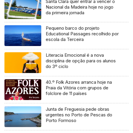
Santa Clara quer entrar a vencer o
Nacional da Madeira hoje no jogo
da primeira jornada
Pequeno barco do projeto
Educational Passages recolhido por
escola da Terceira
Literacia Emocional é a nova
disciplina de opção para os alunos
do 3º ciclo
40.º Folk Azores arranca hoje na
Praia da Vitória com grupos de
folclore de 11 países
Junta de Freguesia pede obras
urgentes no Porto de Pescas do
Porto Formoso