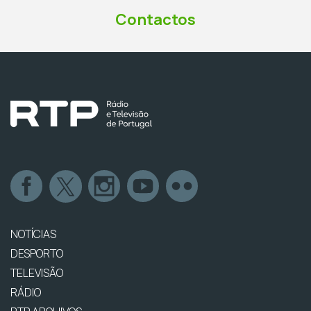
Contactos
NOTÍCIAS
DESPORTO
TELEVISÃO
RÁDIO