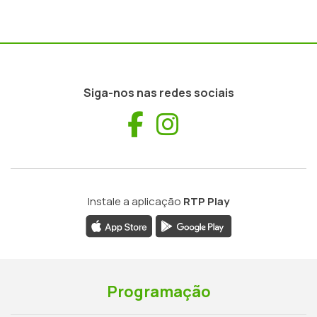
Siga-nos nas redes sociais
Facebook
Instagram
Instale a aplicação
RTP Play
Programação