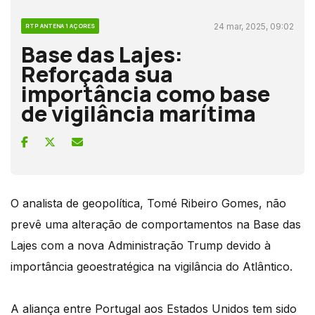
24 mar, 2025, 09:02
RTP ANTENA 1 AÇORES
Base das Lajes:
Reforçada sua
importância como base
de vigilância marítima
O analista de geopolítica, Tomé Ribeiro Gomes, não
prevê uma alteração de comportamentos na Base das
Lajes com a nova Administração Trump devido à
importância geoestratégica na vigilância do Atlântico.
A aliança entre Portugal aos Estados Unidos tem sido