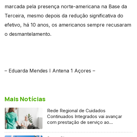
marcada pela presença norte-americana na Base da
Terceira, mesmo depois da redução significativa do
efetivo, há 10 anos, os americanos sempre recusaram
o desmantelamento.
– Eduarda Mendes I Antena 1 Açores –
Mais Notícias
Rede Regional de Cuidados
Continuados Integrados vai avançar
com prestação de serviço ao
domicílio