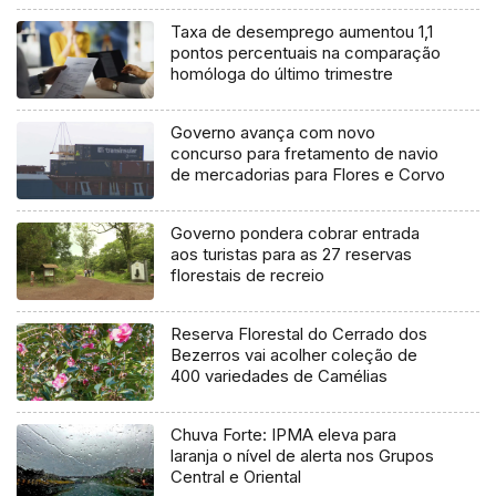
Taxa de desemprego aumentou 1,1
pontos percentuais na comparação
homóloga do último trimestre
Governo avança com novo
concurso para fretamento de navio
de mercadorias para Flores e Corvo
Governo pondera cobrar entrada
aos turistas para as 27 reservas
florestais de recreio
Reserva Florestal do Cerrado dos
Bezerros vai acolher coleção de
400 variedades de Camélias
Chuva Forte: IPMA eleva para
laranja o nível de alerta nos Grupos
Central e Oriental