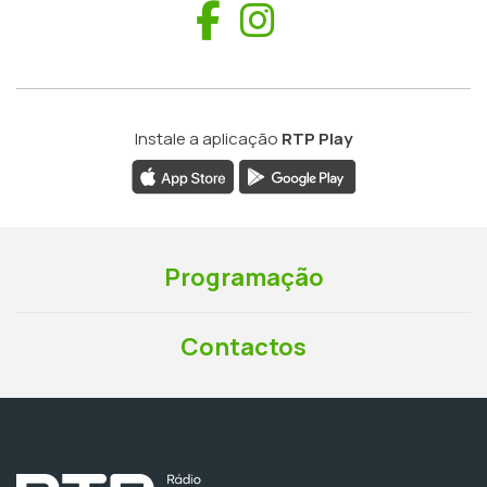
Facebook
Instagram
Instale a aplicação
RTP Play
Programação
Contactos