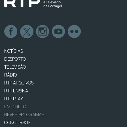
NOTÍCIAS
DESPORTO
TELEVISÃO
RÁDIO
RTP ARQUIVOS
RTP ENSINA
RTP PLAY
EM DIRETO
REVER PROGRAMAS
CONCURSOS