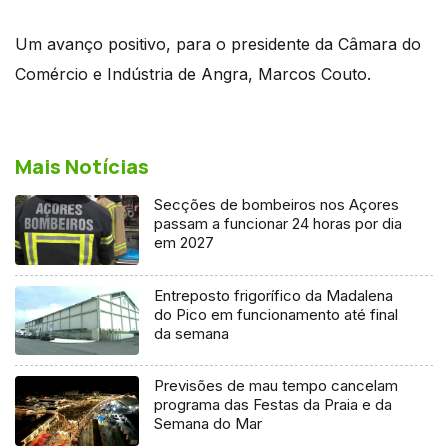
Um avanço positivo, para o presidente da Câmara do
Comércio e Indústria de Angra, Marcos Couto.
Mais Notícias
Secções de bombeiros nos Açores
passam a funcionar 24 horas por dia
em 2027
Entreposto frigorífico da Madalena
do Pico em funcionamento até final
da semana
Previsões de mau tempo cancelam
programa das Festas da Praia e da
Semana do Mar