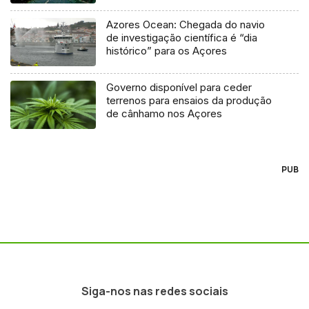
Azores Ocean: Chegada do navio
de investigação científica é “dia
histórico” para os Açores
Governo disponível para ceder
terrenos para ensaios da produção
de cânhamo nos Açores
PUB
Siga-nos nas redes sociais