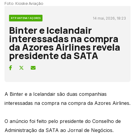
Foto: Kioske Aviação
14 mai, 2026, 18:23
RTP ANTENA 1 AÇORES
Binter e Icelandair
interessadas na compra
da Azores Airlines revela
presidente da SATA
A Binter e a Icelandair são duas companhias
interessadas na compra na compra da Azores Airlines.
O anúncio foi feito pelo presidente do Conselho de
Administração da SATA ao Jornal de Negócios.