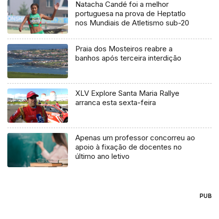
Natacha Candé foi a melhor
portuguesa na prova de Heptatlo
nos Mundiais de Atletismo sub-20
Praia dos Mosteiros reabre a
banhos após terceira interdição
XLV Explore Santa Maria Rallye
arranca esta sexta-feira
Apenas um professor concorreu ao
apoio à fixação de docentes no
último ano letivo
PUB