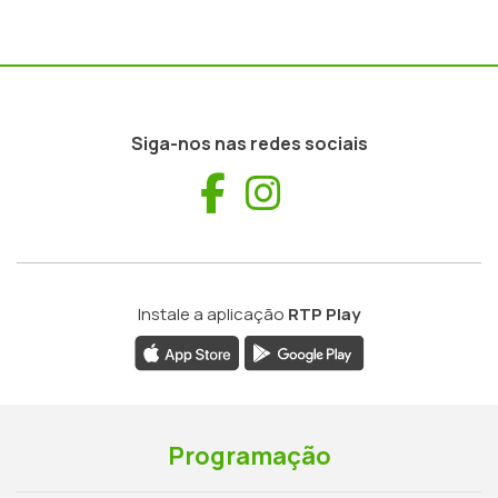
Siga-nos nas redes sociais
Facebook
Instagram
Instale a aplicação
RTP Play
Programação