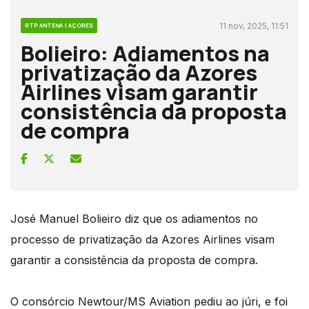
11 nov, 2025, 11:51
RTP ANTENA 1 AÇORES
Bolieiro: Adiamentos na
privatização da Azores
Airlines visam garantir
consistência da proposta
de compra
José Manuel Bolieiro diz que os adiamentos no
processo de privatização da Azores Airlines visam
garantir a consistência da proposta de compra.
O consórcio Newtour/MS Aviation pediu ao júri, e foi