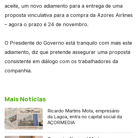
aceite, um novo adiamento para a entrega de uma
proposta vinculativa para a compra da Azores Airlines
– agora o prazo é 24 de novembro.
O Presidente do Governo está tranquilo com mais este
adiamento, diz que pretende assegurar uma proposta
consistente em diálogo com os trabalhadores da
companhia.
Mais Notícias
Ricardo Martins Mota, empresário
da Lagoa, entra no capital social da
AÇORMEDIA