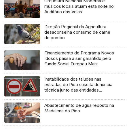
Orquestra Nacional Moderna e
músicos locais atuam esta noite no
Auditório das Velas
Direção Regional da Agricultura
desaconselha consumo de carne
de pombo
Financiamento do Programa Novos
Idosos passa a ser garantido pelo
Fundo Social Europeu Mais
Instabilidade dos taludes nas
estradas do Pico suscita denúncia
técnica junto das entidades
europeias
Abastecimento de água reposto na
Madalena do Pico