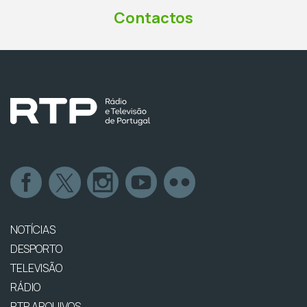
Contactos
NOTÍCIAS
DESPORTO
TELEVISÃO
RÁDIO
RTP ARQUIVOS