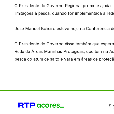
O Presidente do Governo Regional promete ajudas 
limitações à pesca, quando for implementada a red
José Manuel Bolieiro esteve hoje na Conferência 
O Presidente do Governo disse também que espera 
Rede de Áreas Marinhas Protegidas, que tem na Ass
pesca do atum de salto e vara em áreas de proteção
Si