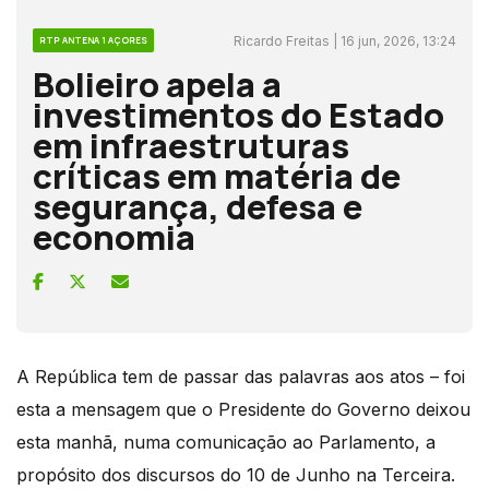
Ricardo Freitas | 16 jun, 2026, 13:24
RTP ANTENA 1 AÇORES
Bolieiro apela a
investimentos do Estado
em infraestruturas
críticas em matéria de
segurança, defesa e
economia
A República tem de passar das palavras aos atos – foi
esta a mensagem que o Presidente do Governo deixou
esta manhã, numa comunicação ao Parlamento, a
propósito dos discursos do 10 de Junho na Terceira.