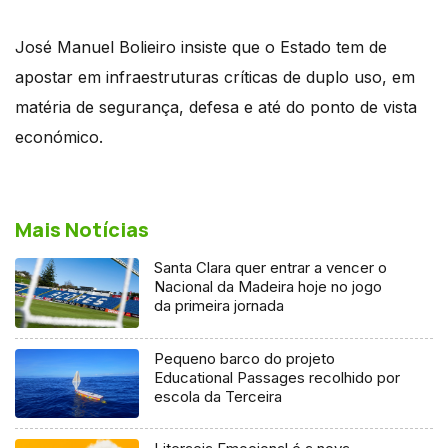
José Manuel Bolieiro insiste que o Estado tem de
apostar em infraestruturas críticas de duplo uso, em
matéria de segurança, defesa e até do ponto de vista
económico.
Mais Notícias
Santa Clara quer entrar a vencer o
Nacional da Madeira hoje no jogo
da primeira jornada
Pequeno barco do projeto
Educational Passages recolhido por
escola da Terceira