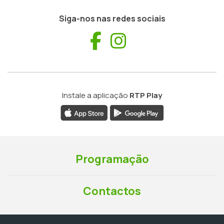
Siga-nos nas redes sociais
Facebook
Instagram
Instale a aplicação
RTP Play
Programação
Contactos