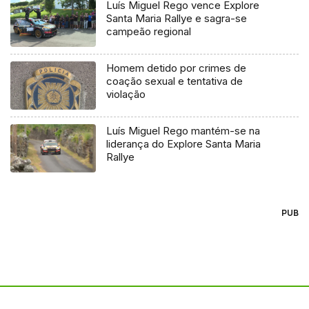
Luís Miguel Rego vence Explore
Santa Maria Rallye e sagra-se
campeão regional
Homem detido por crimes de
coação sexual e tentativa de
violação
Luís Miguel Rego mantém-se na
liderança do Explore Santa Maria
Rallye
PUB