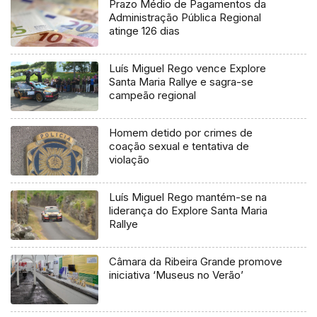
Prazo Médio de Pagamentos da
Administração Pública Regional
atinge 126 dias
Luís Miguel Rego vence Explore
Santa Maria Rallye e sagra-se
campeão regional
Homem detido por crimes de
coação sexual e tentativa de
violação
Luís Miguel Rego mantém-se na
liderança do Explore Santa Maria
Rallye
Câmara da Ribeira Grande promove
iniciativa ‘Museus no Verão’