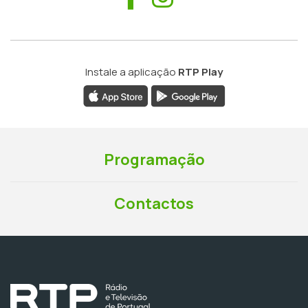
Instale a aplicação
RTP Play
Programação
Contactos