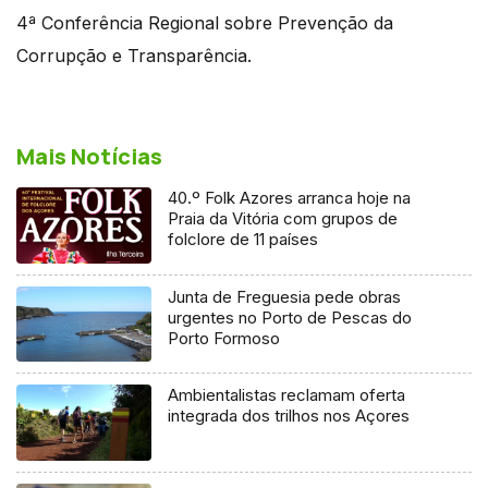
4ª Conferência Regional sobre Prevenção da
Corrupção e Transparência.
Mais Notícias
40.º Folk Azores arranca hoje na
Praia da Vitória com grupos de
folclore de 11 países
Junta de Freguesia pede obras
urgentes no Porto de Pescas do
Porto Formoso
Ambientalistas reclamam oferta
integrada dos trilhos nos Açores