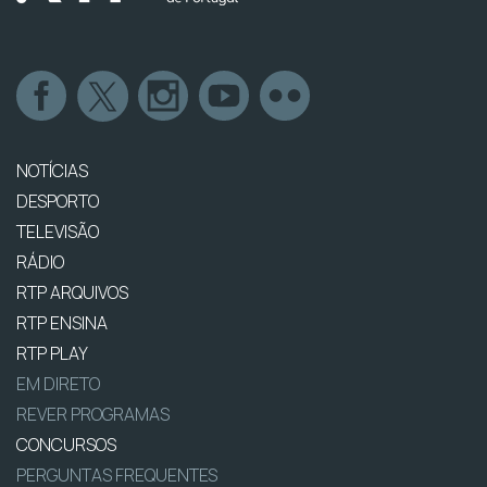
NOTÍCIAS
DESPORTO
TELEVISÃO
RÁDIO
RTP ARQUIVOS
RTP ENSINA
RTP PLAY
EM DIRETO
REVER PROGRAMAS
CONCURSOS
PERGUNTAS FREQUENTES