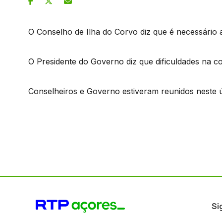
O Conselho de Ilha do Corvo diz que é necessário 
O Presidente do Governo diz que dificuldades na c
Conselheiros e Governo estiveram reunidos neste últi
Si